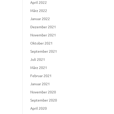
April 2022
März 2022
Januar 2022
Dezember 2021
November 2021
Oktober 2021
September 2021
Juli 2021
März 2021
Februar 2021
Januar 2021
November 2020
September 2020
April 2020