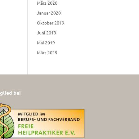
März 2020
Januar 2020
Oktober 2019
Juni 2019
Mai 2019
März 2019
glied bei