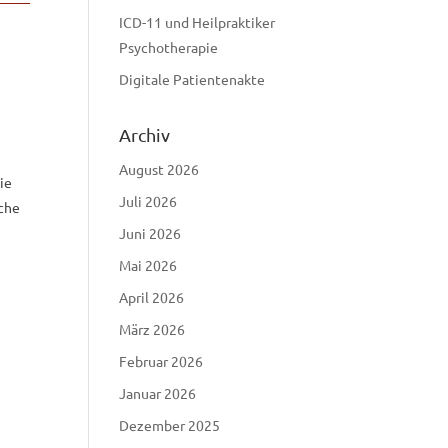
ICD-11 und Heilpraktiker
Psychotherapie
Digitale Patientenakte
Archiv
August 2026
ie
Juli 2026
iche
Juni 2026
Mai 2026
April 2026
März 2026
Februar 2026
Januar 2026
Dezember 2025