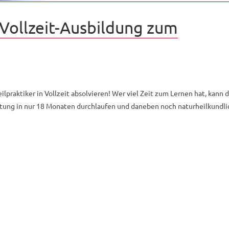
e Vollzeit-Ausbildung zum
lpraktiker in Vollzeit absolvieren! Wer viel Zeit zum Lernen hat, kann d
itung in nur 18 Monaten durchlaufen und daneben noch naturheilkundl