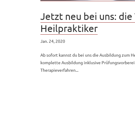
Jetzt neu bei uns: di
Heilpraktiker
Jan. 24, 2020
Ab sofort kannst du bei uns die Ausbildung zum Hei
komplette Ausbildung inklusive Prüfungsvorbere
Therapieverfahren...