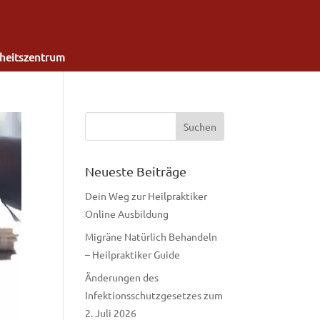
heitszentrum
Neueste Beiträge
Dein Weg zur Heilpraktiker
Online Ausbildung
Migräne Natürlich Behandeln
– Heilpraktiker Guide
Änderungen des
Infektionsschutzgesetzes zum
2. Juli 2026