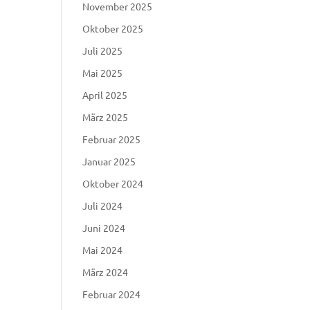
November 2025
Oktober 2025
Juli 2025
Mai 2025
April 2025
März 2025
Februar 2025
Januar 2025
Oktober 2024
Juli 2024
Juni 2024
Mai 2024
März 2024
Februar 2024