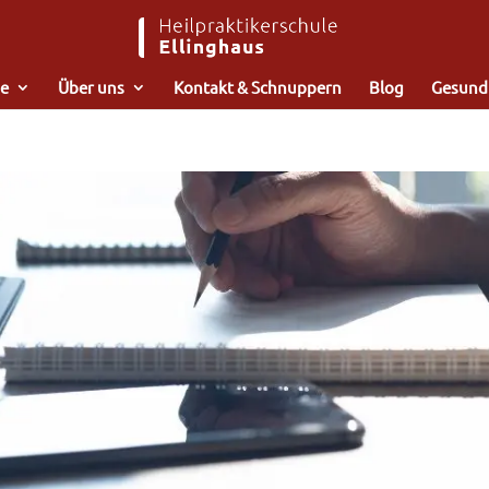
e
Über uns
Kontakt & Schnuppern
Blog
Gesund