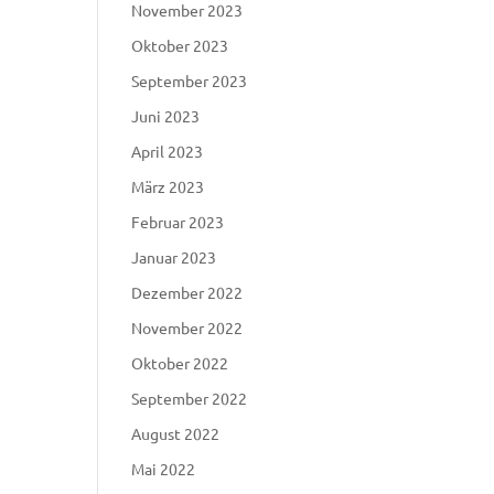
November 2023
Oktober 2023
September 2023
Juni 2023
April 2023
März 2023
Februar 2023
Januar 2023
Dezember 2022
November 2022
Oktober 2022
September 2022
August 2022
Mai 2022