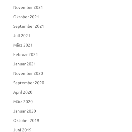
November 2021
Oktober 2021
September 2021
Juli 2021
März 2021
Februar 2021
Januar 2021
November 2020
September 2020
April 2020
März 2020
Januar 2020
Oktober 2019
Juni 2019