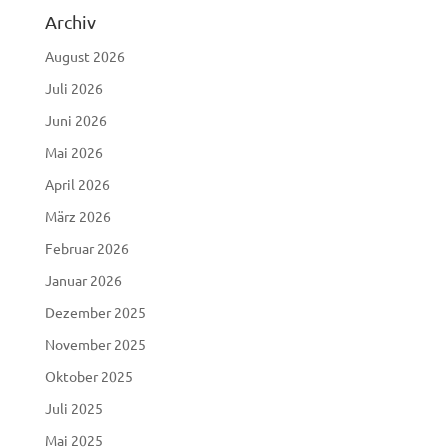
Archiv
August 2026
Juli 2026
Juni 2026
Mai 2026
April 2026
März 2026
Februar 2026
Januar 2026
Dezember 2025
November 2025
Oktober 2025
Juli 2025
Mai 2025