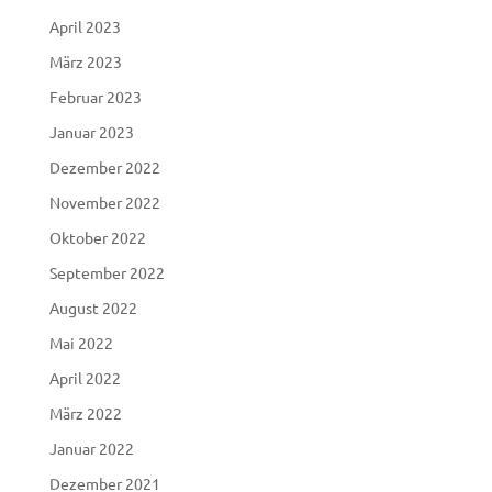
April 2023
März 2023
Februar 2023
Januar 2023
Dezember 2022
November 2022
Oktober 2022
September 2022
August 2022
Mai 2022
April 2022
März 2022
Januar 2022
Dezember 2021