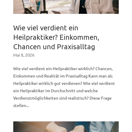
Wie viel verdient ein
Heilpraktiker? Einkommen,
Chancen und Praxisalltag
Mai 8, 2026
Wie viel verdient ein Heilpraktiker wirklich? Chancen,
Einkommen und Realität im Praxisalltag Kann man als
Heilpraktiker wirklich gut verdienen? Wie viel verdient
ein Heilpraktiker im Durchschnitt und welche
Verdienstmöglichkeiten sind realistisch? Diese Frage
stellen...