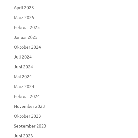
April 2025
März 2025
Februar 2025
Januar 2025
Oktober 2024
Juli 2024
Juni 2024
Mai 2024
März 2024
Februar 2024
November 2023
Oktober 2023
September 2023
Juni 2023