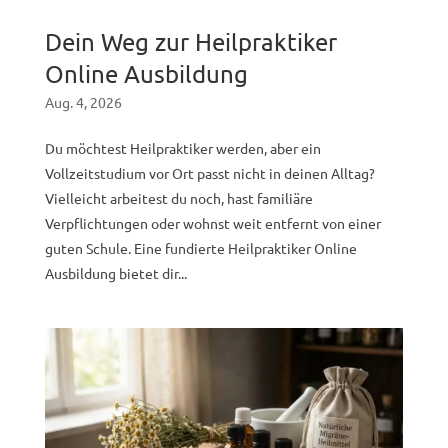
Dein Weg zur Heilpraktiker
Online Ausbildung
Aug. 4, 2026
Du möchtest Heilpraktiker werden, aber ein
Vollzeitstudium vor Ort passt nicht in deinen Alltag?
Vielleicht arbeitest du noch, hast familiäre
Verpflichtungen oder wohnst weit entfernt von einer
guten Schule. Eine fundierte Heilpraktiker Online
Ausbildung bietet dir...