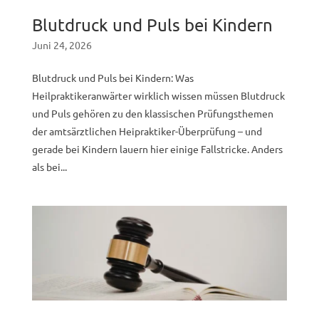
Blutdruck und Puls bei Kindern
Juni 24, 2026
Blutdruck und Puls bei Kindern: Was
Heilpraktikeranwärter wirklich wissen müssen Blutdruck
und Puls gehören zu den klassischen Prüfungsthemen
der amtsärztlichen Heipraktiker-Überprüfung – und
gerade bei Kindern lauern hier einige Fallstricke. Anders
als bei...