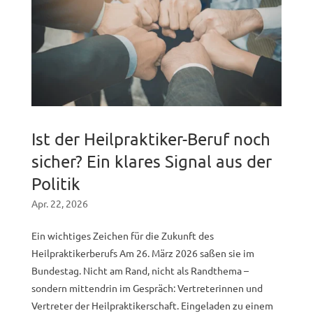
Ist der Heilpraktiker-Beruf noch
sicher? Ein klares Signal aus der
Politik
Apr. 22, 2026
Ein wichtiges Zeichen für die Zukunft des
Heilpraktikerberufs Am 26. März 2026 saßen sie im
Bundestag. Nicht am Rand, nicht als Randthema –
sondern mittendrin im Gespräch: Vertreterinnen und
Vertreter der Heilpraktikerschaft. Eingeladen zu einem