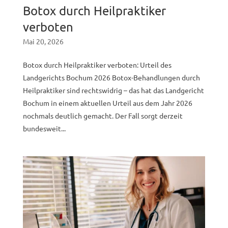
Botox durch Heilpraktiker
verboten
Mai 20, 2026
Botox durch Heilpraktiker verboten: Urteil des
Landgerichts Bochum 2026 Botox-Behandlungen durch
Heilpraktiker sind rechtswidrig – das hat das Landgericht
Bochum in einem aktuellen Urteil aus dem Jahr 2026
nochmals deutlich gemacht. Der Fall sorgt derzeit
bundesweit...