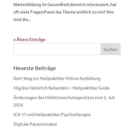
Weiterbildung im Gesundheitsbereich interessiert, hat
oft viele Fragen:Passt das Thema wirklich zu mir? Wie
sind die...
« Ältere Einträge
Neueste Beiträge
Dein Weg zur Heilpraktiker Online Ausbildung
Migräne Natürlich Behandeln – Heilpraktiker Guide
Änderungen des Infektionsschutzgesetzes zum 2. Juli
2026
ICD-11 und Heilpraktiker Psychotherapie
Digitale Patientenakte