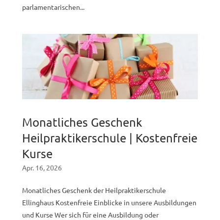
parlamentarischen...
Monatliches Geschenk
Heilpraktikerschule | Kostenfreie
Kurse
Apr. 16, 2026
Monatliches Geschenk der Heilpraktikerschule
Ellinghaus Kostenfreie Einblicke in unsere Ausbildungen
und Kurse Wer sich für eine Ausbildung oder