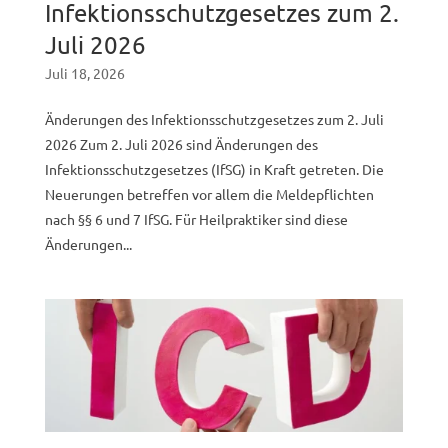
Infektionsschutzgesetzes zum 2.
Juli 2026
Juli 18, 2026
Änderungen des Infektionsschutzgesetzes zum 2. Juli
2026 Zum 2. Juli 2026 sind Änderungen des
Infektionsschutzgesetzes (IfSG) in Kraft getreten. Die
Neuerungen betreffen vor allem die Meldepflichten
nach §§ 6 und 7 IfSG. Für Heilpraktiker sind diese
Änderungen...