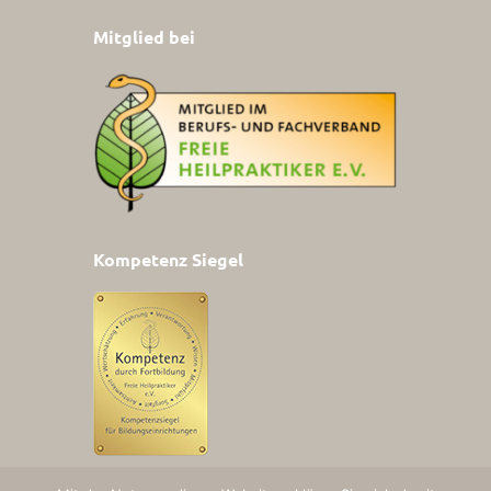
Mitglied bei
Kompetenz Siegel