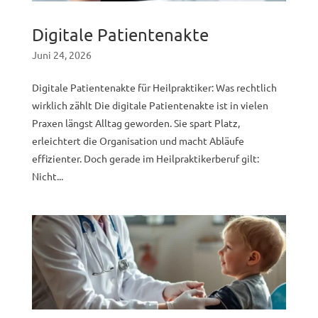
Digitale Patientenakte
Juni 24, 2026
Digitale Patientenakte für Heilpraktiker: Was rechtlich
wirklich zählt Die digitale Patientenakte ist in vielen
Praxen längst Alltag geworden. Sie spart Platz,
erleichtert die Organisation und macht Abläufe
effizienter. Doch gerade im Heilpraktikerberuf gilt:
Nicht...