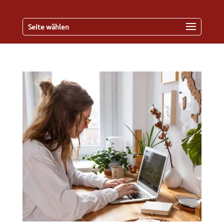
Seite wählen