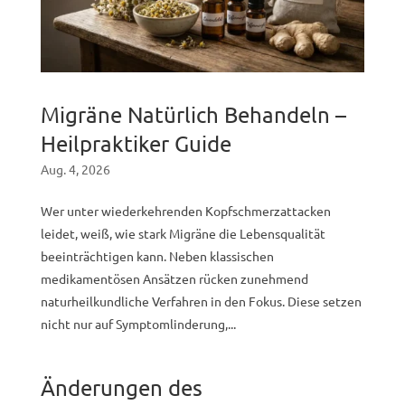
Migräne Natürlich Behandeln –
Heilpraktiker Guide
Aug. 4, 2026
Wer unter wiederkehrenden Kopfschmerzattacken
leidet, weiß, wie stark Migräne die Lebensqualität
beeinträchtigen kann. Neben klassischen
medikamentösen Ansätzen rücken zunehmend
naturheilkundliche Verfahren in den Fokus. Diese setzen
nicht nur auf Symptomlinderung,...
Änderungen des