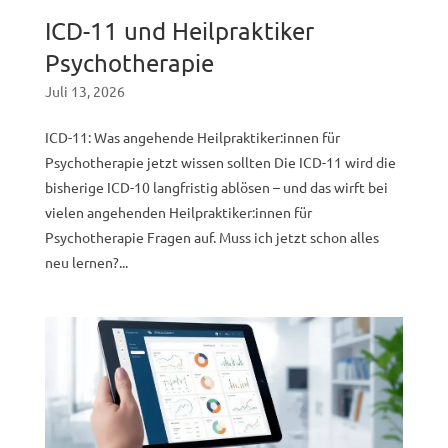
ICD-11 und Heilpraktiker
Psychotherapie
Juli 13, 2026
ICD-11: Was angehende Heilpraktiker:innen für
Psychotherapie jetzt wissen sollten Die ICD-11 wird die
bisherige ICD-10 langfristig ablösen – und das wirft bei
vielen angehenden Heilpraktiker:innen für
Psychotherapie Fragen auf. Muss ich jetzt schon alles
neu lernen?...