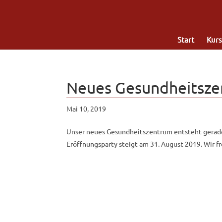
Start
Kurs
Neues Gesundheitsze
Mai 10, 2019
Unser neues Gesundheitszentrum entsteht gerade
Eröffnungsparty steigt am 31. August 2019. Wir f