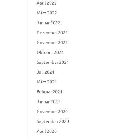
April 2022
März 2022
Januar 2022
Dezember 2021
November 2021
Oktober 2021
September 2021
Juli 2021
März 2021
Februar 2021
Januar 2021
November 2020
September 2020
April 2020