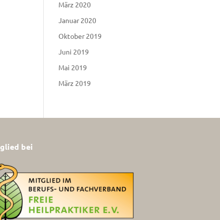
März 2020
Januar 2020
Oktober 2019
Juni 2019
Mai 2019
März 2019
glied bei