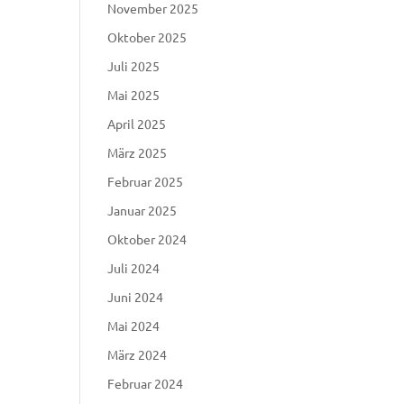
November 2025
Oktober 2025
Juli 2025
Mai 2025
April 2025
März 2025
Februar 2025
Januar 2025
Oktober 2024
Juli 2024
Juni 2024
Mai 2024
März 2024
Februar 2024