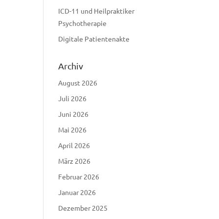
ICD-11 und Heilpraktiker
Psychotherapie
Digitale Patientenakte
Archiv
August 2026
Juli 2026
Juni 2026
Mai 2026
April 2026
März 2026
Februar 2026
Januar 2026
Dezember 2025