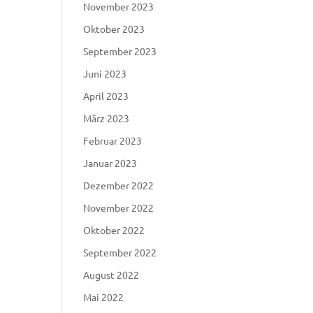
November 2023
Oktober 2023
September 2023
Juni 2023
April 2023
März 2023
Februar 2023
Januar 2023
Dezember 2022
November 2022
Oktober 2022
September 2022
August 2022
Mai 2022