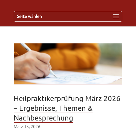
Seite wählen
Heilpraktikerprüfung März 2026
– Ergebnisse, Themen &
Nachbesprechung
März 15, 2026