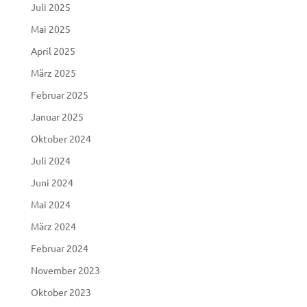
Juli 2025
Mai 2025
April 2025
März 2025
Februar 2025
Januar 2025
Oktober 2024
Juli 2024
Juni 2024
Mai 2024
März 2024
Februar 2024
November 2023
Oktober 2023