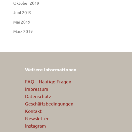
Oktober 2019
Juni 2019
Mai 2019
März 2019
Weitere Informationen
FAQ – Häufige Fragen
Impressum
Datenschutz
Geschäftsbedingungen
Kontakt
Newsletter
Instagram