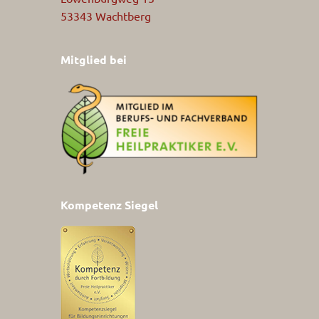
53343 Wachtberg
Mitglied bei
Kompetenz Siegel