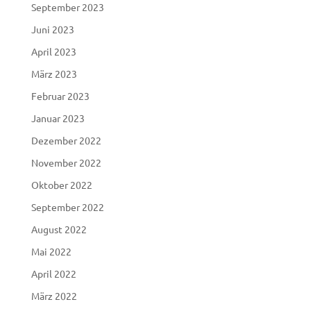
September 2023
Juni 2023
April 2023
März 2023
Februar 2023
Januar 2023
Dezember 2022
November 2022
Oktober 2022
September 2022
August 2022
Mai 2022
April 2022
März 2022