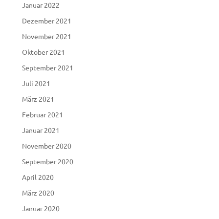
Januar 2022
Dezember 2021
November 2021
Oktober 2021
September 2021
Juli 2021
März 2021
Februar 2021
Januar 2021
November 2020
September 2020
April 2020
März 2020
Januar 2020