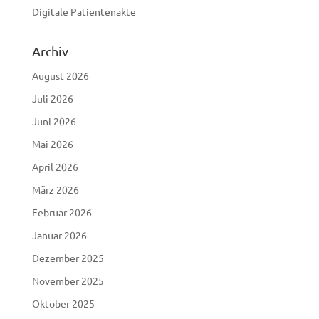
Digitale Patientenakte
Archiv
August 2026
Juli 2026
Juni 2026
Mai 2026
April 2026
März 2026
Februar 2026
Januar 2026
Dezember 2025
November 2025
Oktober 2025