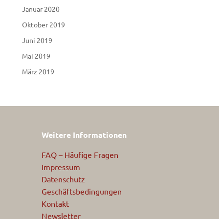
Januar 2020
Oktober 2019
Juni 2019
Mai 2019
März 2019
Weitere Informationen
FAQ – Häufige Fragen
Impressum
Datenschutz
Geschäftsbedingungen
Kontakt
Newsletter