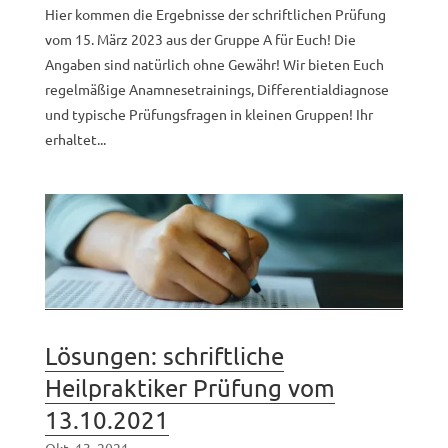
Hier kommen die Ergebnisse der schriftlichen Prüfung
vom 15. März 2023 aus der Gruppe A für Euch! Die
Angaben sind natürlich ohne Gewähr! Wir bieten Euch
regelmäßige Anamnesetrainings, Differentialdiagnose
und typische Prüfungsfragen in kleinen Gruppen! Ihr
erhaltet...
Lösungen: schriftliche
Heilpraktiker Prüfung vom
13.10.2021