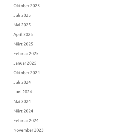
Oktober 2025
Juli 2025
Mai 2025
April 2025
März 2025
Februar 2025
Januar 2025
Oktober 2024
Juli 2024
Juni 2024
Mai 2024
März 2024
Februar 2024
November 2023