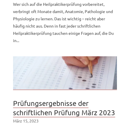
Wer sich auf die Heilpraktikerprüfung vorbereitet,
verbringt oft Monate damit, Anatomie, Pathologie und
Physiologie zu lernen. Das ist wichtig – reicht aber
häufig nicht aus. Denn in fast jeder schriftlichen
Heilpraktikerprüfung tauchen einige Fragen auf, die Du
in...
Prüfungsergebnisse der
schriftlichen Prüfung März 2023
März 15, 2023