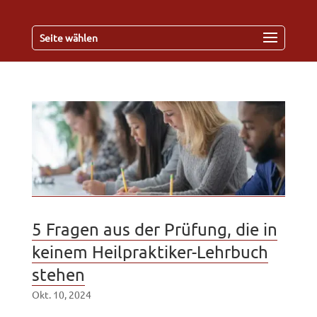
Seite wählen
5 Fragen aus der Prüfung, die in
keinem Heilpraktiker-Lehrbuch
stehen
Okt. 10, 2024