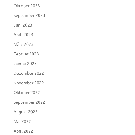
Oktober 2023
September 2023
Juni 2023
April 2023
März 2023
Februar 2023
Januar 2023
Dezember 2022
November 2022
Oktober 2022
September 2022
August 2022
Mai 2022
April 2022