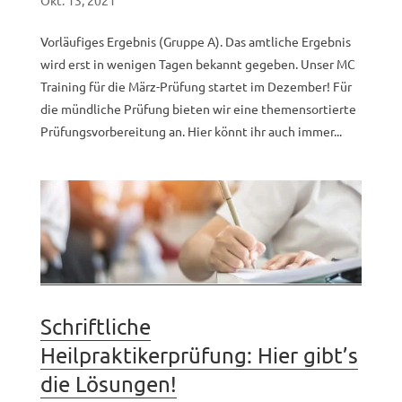
Okt. 13, 2021
Vorläufiges Ergebnis (Gruppe A). Das amtliche Ergebnis
wird erst in wenigen Tagen bekannt gegeben. Unser MC
Training für die März-Prüfung startet im Dezember! Für
die mündliche Prüfung bieten wir eine themensortierte
Prüfungsvorbereitung an. Hier könnt ihr auch immer...
Schriftliche
Heilpraktikerprüfung: Hier gibt’s
die Lösungen!