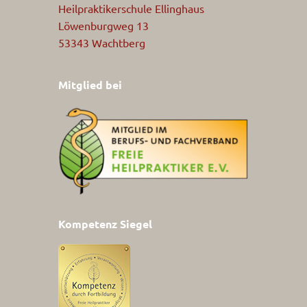
Heilpraktikerschule Ellinghaus
Löwenburgweg 13
53343 Wachtberg
Mitglied bei
Kompetenz Siegel