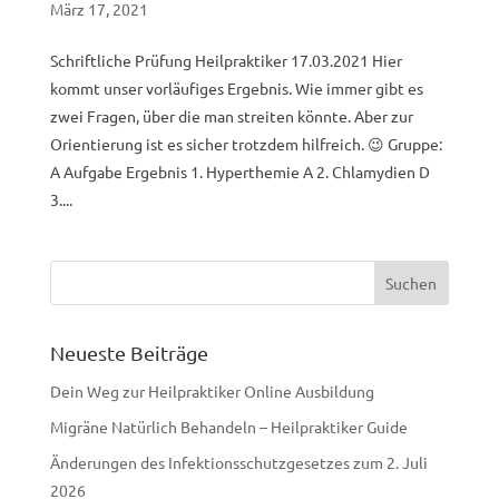
März 17, 2021
Schriftliche Prüfung Heilpraktiker 17.03.2021 Hier
kommt unser vorläufiges Ergebnis. Wie immer gibt es
zwei Fragen, über die man streiten könnte. Aber zur
Orientierung ist es sicher trotzdem hilfreich. 😉 Gruppe:
A Aufgabe Ergebnis 1. Hyperthemie A 2. Chlamydien D
3....
Neueste Beiträge
Dein Weg zur Heilpraktiker Online Ausbildung
Migräne Natürlich Behandeln – Heilpraktiker Guide
Änderungen des Infektionsschutzgesetzes zum 2. Juli
2026