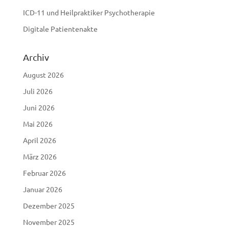
ICD-11 und Heilpraktiker Psychotherapie
Digitale Patientenakte
Archiv
August 2026
Juli 2026
Juni 2026
Mai 2026
April 2026
März 2026
Februar 2026
Januar 2026
Dezember 2025
November 2025