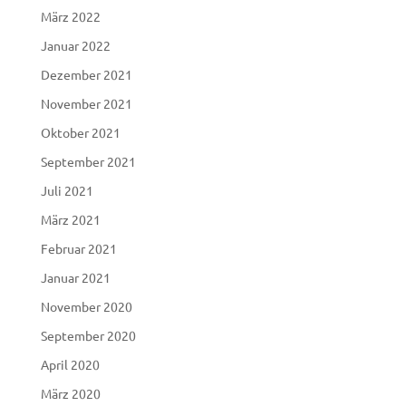
März 2022
Januar 2022
Dezember 2021
November 2021
Oktober 2021
September 2021
Juli 2021
März 2021
Februar 2021
Januar 2021
November 2020
September 2020
April 2020
März 2020