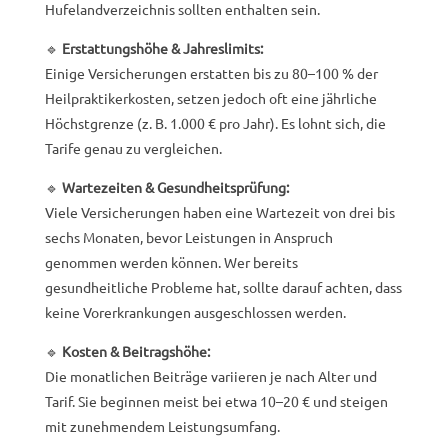
Hufelandverzeichnis sollten enthalten sein.
🔹
Erstattungshöhe & Jahreslimits:
Einige Versicherungen erstatten bis zu 80–100 % der
Heilpraktikerkosten, setzen jedoch oft eine jährliche
Höchstgrenze (z. B. 1.000 € pro Jahr). Es lohnt sich, die
Tarife genau zu vergleichen.
🔹
Wartezeiten & Gesundheitsprüfung:
Viele Versicherungen haben eine Wartezeit von drei bis
sechs Monaten, bevor Leistungen in Anspruch
genommen werden können. Wer bereits
gesundheitliche Probleme hat, sollte darauf achten, dass
keine Vorerkrankungen ausgeschlossen werden.
🔹
Kosten & Beitragshöhe:
Die monatlichen Beiträge variieren je nach Alter und
Tarif. Sie beginnen meist bei etwa 10–20 € und steigen
mit zunehmendem Leistungsumfang.