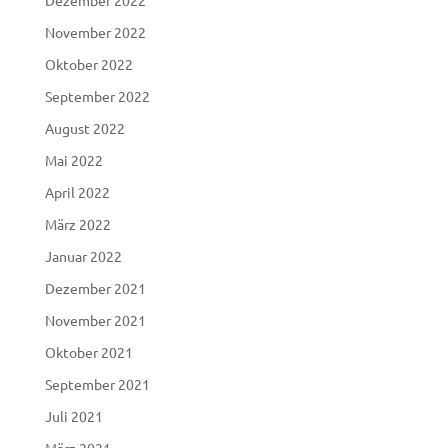
November 2022
Oktober 2022
September 2022
August 2022
Mai 2022
April 2022
März 2022
Januar 2022
Dezember 2021
November 2021
Oktober 2021
September 2021
Juli 2021
März 2021