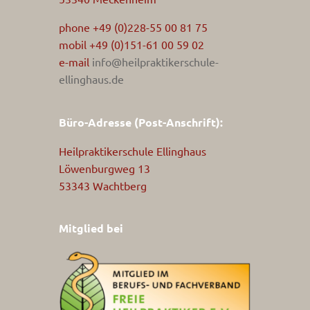
phone +49 (0)228-55 00 81 75
mobil +49 (0)151-61 00 59 02
e-mail
info@heilpraktikerschule-
ellinghaus.de
Büro-Adresse (Post-Anschrift):
Heilpraktikerschule Ellinghaus
Löwenburgweg 13
53343 Wachtberg
Mitglied bei