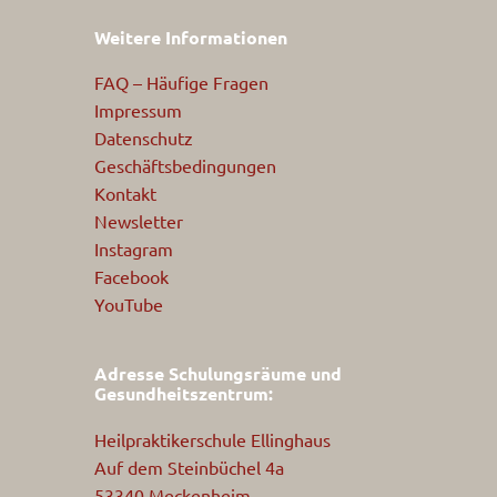
Weitere Informationen
FAQ – Häufige Fragen
Impressum
Datenschutz
Geschäftsbedingungen
Kontakt
Newsletter
Instagram
Facebook
YouTube
Adresse Schulungsräume und
Gesundheitszentrum:
Heilpraktikerschule Ellinghaus
Auf dem Steinbüchel 4a
53340 Meckenheim