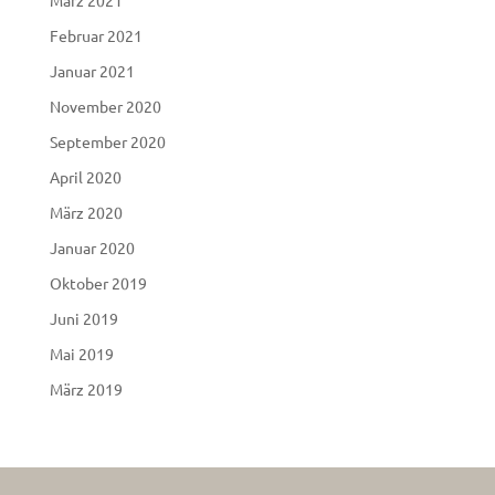
Februar 2021
Januar 2021
November 2020
September 2020
April 2020
März 2020
Januar 2020
Oktober 2019
Juni 2019
Mai 2019
März 2019