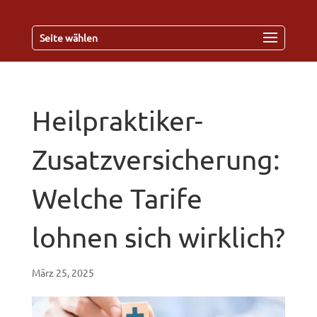
Seite wählen
Heilpraktiker-
Zusatzversicherung:
Welche Tarife
lohnen sich wirklich?
März 25, 2025