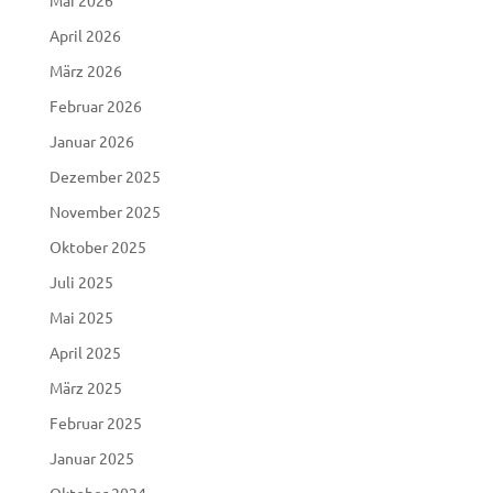
April 2026
März 2026
Februar 2026
Januar 2026
Dezember 2025
November 2025
Oktober 2025
Juli 2025
Mai 2025
April 2025
März 2025
Februar 2025
Januar 2025
Oktober 2024