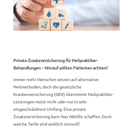
Private Zusatzversicherung für Heilpraktiker-
Behandlungen – Worauf sollten Patienten achten?
Immer mehr Menschen setzen auf alternative
Heilmethoden, doch die gesetzliche
Krankenversicherung (GKV) übernimmt Heilpraktiker-
Leistungen meist nicht oder nur in sehr
eingeschränktem Umfang. Eine private
Zusatzversicherung kann hier Abhilfe schaffen. Doch
welche Tarife sind wirklich sinnvoll?