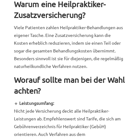
Warum eine Heilpraktiker-
Zusatzversicherung?
Viele Patienten zahlen Heilpraktiker-Behandlungen aus
eigener Tasche. Eine Zusatzversicherung kann die
Kosten erheblich reduzieren, indem sie einen Teil oder
sogar die gesamten Behandlungskosten übernimmt.
Besonders sinnvoll ist sie für diejenigen, die regelmäßig
naturheilkundliche Verfahren nutzen.
Worauf sollte man bei der Wahl
achten?
🔹
Leistungsumfang:
Nicht jede Versicherung deckt alle Heilpraktiker-
Leistungen ab. Empfehlenswert sind Tarife, die sich am
Gebührenverzeichnis für Heilpraktiker (GebüH)
orientieren. Auch Verfahren aus dem