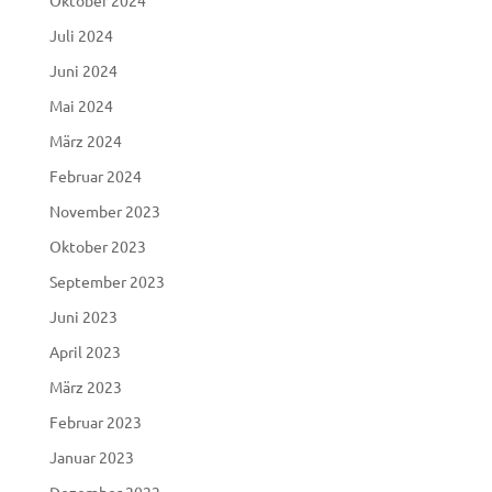
Juli 2024
Juni 2024
Mai 2024
März 2024
Februar 2024
November 2023
Oktober 2023
September 2023
Juni 2023
April 2023
März 2023
Februar 2023
Januar 2023
Dezember 2022