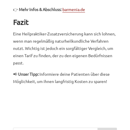
👉
Mehr Infos & Abschluss:
barmenia.de
Fazit
Eine Heilpraktiker-Zusatzversicherung kann sich lohnen,
wenn man regelmäßig naturheilkundliche Verfahren
nutzt. Wichtig ist jedoch ein sorgfältiger Vergleich, um
einen Tarif zu finden, der zu den eigenen Bedürfnissen
passt.
📢
Unser Tipp:
Informiere deine Patienten über diese
Möglichkeit, um ihnen langfristig Kosten zu sparen!