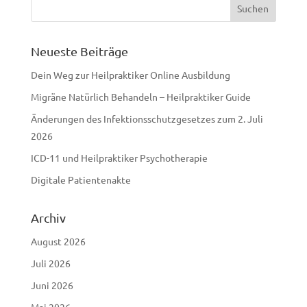
Neueste Beiträge
Dein Weg zur Heilpraktiker Online Ausbildung
Migräne Natürlich Behandeln – Heilpraktiker Guide
Änderungen des Infektionsschutzgesetzes zum 2. Juli
2026
ICD-11 und Heilpraktiker Psychotherapie
Digitale Patientenakte
Archiv
August 2026
Juli 2026
Juni 2026
Mai 2026