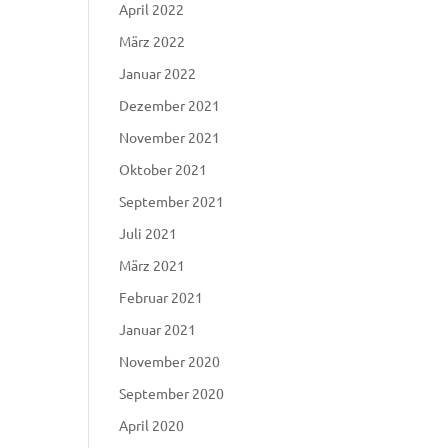
April 2022
März 2022
Januar 2022
Dezember 2021
November 2021
Oktober 2021
September 2021
Juli 2021
März 2021
Februar 2021
Januar 2021
November 2020
September 2020
April 2020