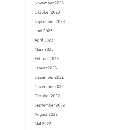
November 2023
Oktober 2023
September 2023
Juni 2023
April 2023
März 2023
Februar 2023
Januar 2023
Dezember 2022
November 2022
Oktober 2022
September 2022
August 2022
Mai 2022