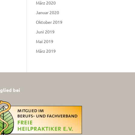
März 2020
Januar 2020
Oktober 2019
Juni 2019
Mai 2019
März 2019
glied bei