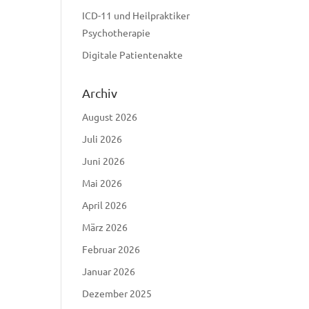
ICD-11 und Heilpraktiker
Psychotherapie
Digitale Patientenakte
Archiv
August 2026
Juli 2026
Juni 2026
Mai 2026
April 2026
März 2026
Februar 2026
Januar 2026
Dezember 2025