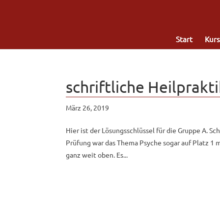
Start
Kurs
schriftliche Heilprak
März 26, 2019
Hier ist der Lösungsschlüssel für die Gruppe A. S
Prüfung war das Thema Psyche sogar auf Platz 1 
ganz weit oben. Es...