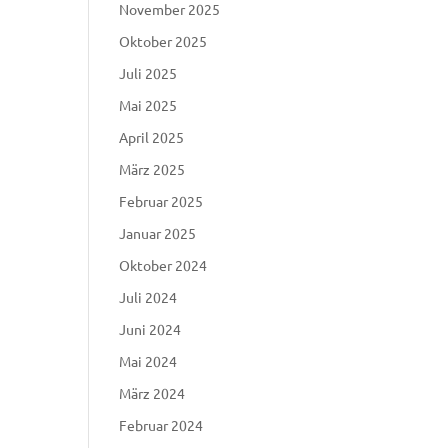
November 2025
Oktober 2025
Juli 2025
Mai 2025
April 2025
März 2025
Februar 2025
Januar 2025
Oktober 2024
Juli 2024
Juni 2024
Mai 2024
März 2024
Februar 2024