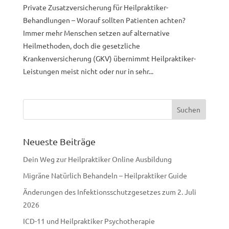
Private Zusatzversicherung für Heilpraktiker-
Behandlungen – Worauf sollten Patienten achten?
Immer mehr Menschen setzen auf alternative
Heilmethoden, doch die gesetzliche
Krankenversicherung (GKV) übernimmt Heilpraktiker-
Leistungen meist nicht oder nur in sehr...
Neueste Beiträge
Dein Weg zur Heilpraktiker Online Ausbildung
Migräne Natürlich Behandeln – Heilpraktiker Guide
Änderungen des Infektionsschutzgesetzes zum 2. Juli
2026
ICD-11 und Heilpraktiker Psychotherapie