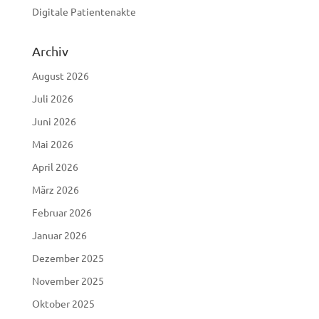
Digitale Patientenakte
Archiv
August 2026
Juli 2026
Juni 2026
Mai 2026
April 2026
März 2026
Februar 2026
Januar 2026
Dezember 2025
November 2025
Oktober 2025