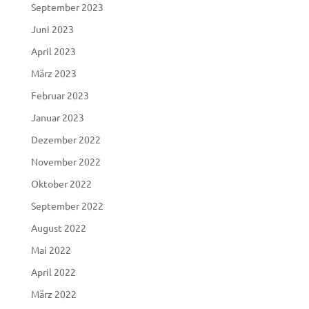
September 2023
Juni 2023
April 2023
März 2023
Februar 2023
Januar 2023
Dezember 2022
November 2022
Oktober 2022
September 2022
August 2022
Mai 2022
April 2022
März 2022