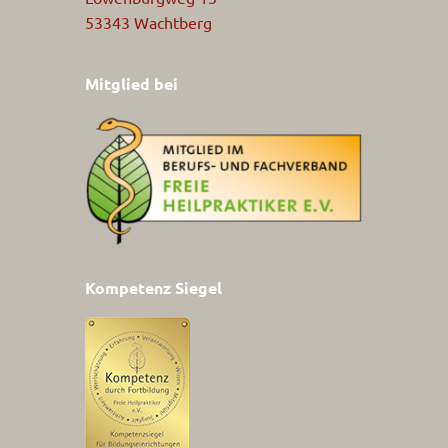
53343 Wachtberg
Mitglied bei
Kompetenz Siegel