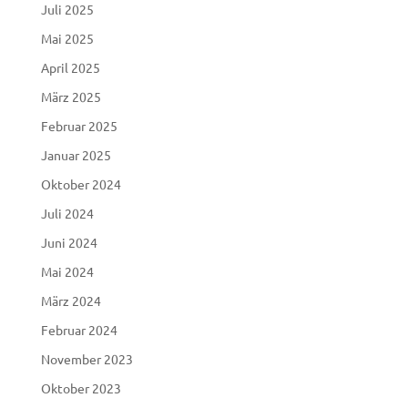
Juli 2025
Mai 2025
April 2025
März 2025
Februar 2025
Januar 2025
Oktober 2024
Juli 2024
Juni 2024
Mai 2024
März 2024
Februar 2024
November 2023
Oktober 2023