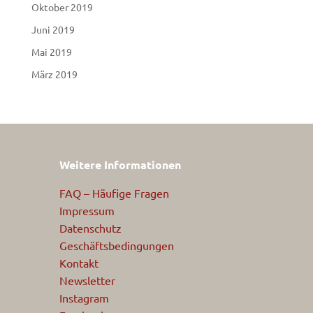
Oktober 2019
Juni 2019
Mai 2019
März 2019
Weitere Informationen
FAQ – Häufige Fragen
Impressum
Datenschutz
Geschäftsbedingungen
Kontakt
Newsletter
Instagram