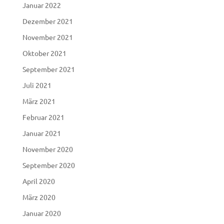
Januar 2022
Dezember 2021
November 2021
Oktober 2021
September 2021
Juli 2021
März 2021
Februar 2021
Januar 2021
November 2020
September 2020
April 2020
März 2020
Januar 2020