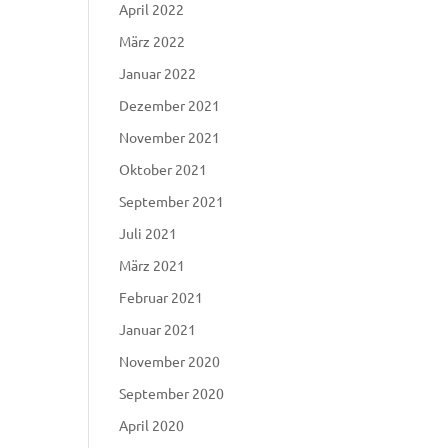
April 2022
März 2022
Januar 2022
Dezember 2021
November 2021
Oktober 2021
September 2021
Juli 2021
März 2021
Februar 2021
Januar 2021
November 2020
September 2020
April 2020