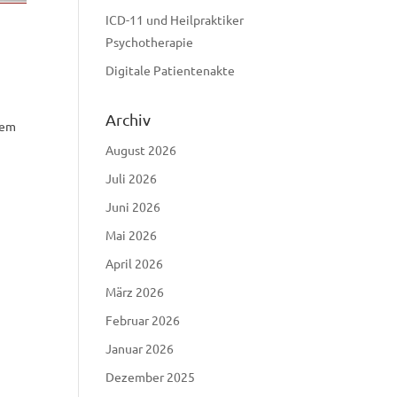
ICD-11 und Heilpraktiker
Psychotherapie
Digitale Patientenakte
Archiv
dem
August 2026
Juli 2026
Juni 2026
Mai 2026
April 2026
März 2026
Februar 2026
Januar 2026
Dezember 2025