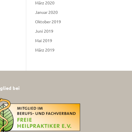
März 2020
Januar 2020
Oktober 2019
Juni 2019
Mai 2019
März 2019
glied bei