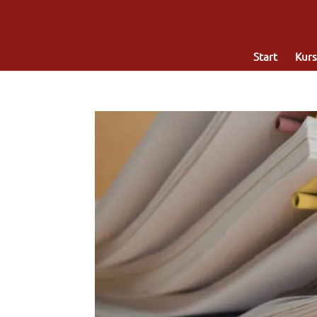
Start
Kurs