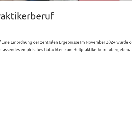
aktikerberuf
f Eine Einordnung der zentralen Ergebnisse Im November 2024 wurde 
fassendes empirisches Gutachten zum Heilpraktikerberuf übergeben.