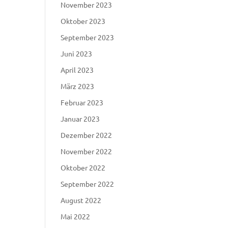
November 2023
Oktober 2023
September 2023
Juni 2023
April 2023
März 2023
Februar 2023
Januar 2023
Dezember 2022
November 2022
Oktober 2022
September 2022
August 2022
Mai 2022