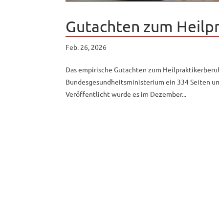
Gutachten zum Heilpr
Feb. 26, 2026
Das empirische Gutachten zum Heilpraktikerberu
Bundesgesundheitsministerium ein 334 Seiten um
Veröffentlicht wurde es im Dezember...