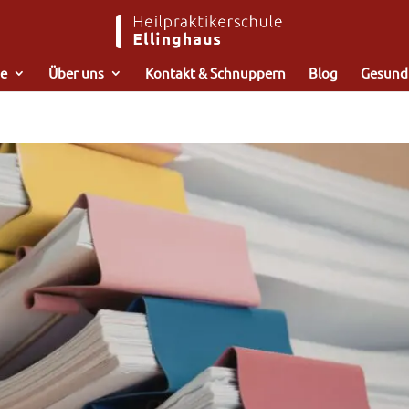
e
Über uns
Kontakt & Schnuppern
Blog
Gesund