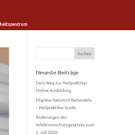
heitszentrum
Neueste Beiträge
Dein Weg zur Heilpraktiker
Online Ausbildung
Migräne Natürlich Behandeln
– Heilpraktiker Guide
Änderungen des
Infektionsschutzgesetzes zum
2. Juli 2026