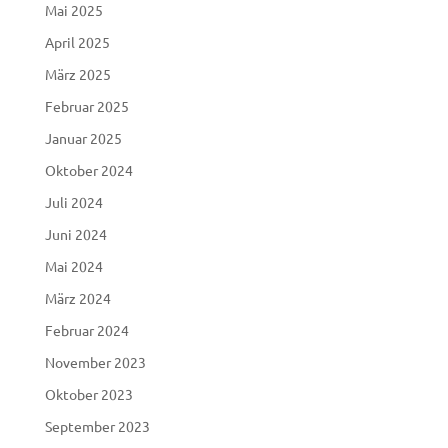
Mai 2025
April 2025
März 2025
Februar 2025
Januar 2025
Oktober 2024
Juli 2024
Juni 2024
Mai 2024
März 2024
Februar 2024
November 2023
Oktober 2023
September 2023