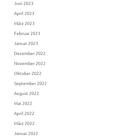
Juni 2023
April 2023
März 2023
Februar 2023
Januar 2023
Dezember 2022
November 2022
Oktober 2022
September 2022
August 2022
Mai 2022
April 2022
März 2022
Januar 2022