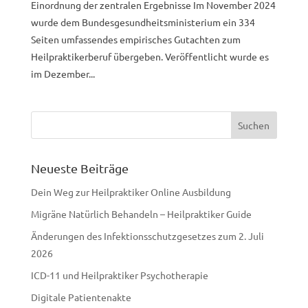
Einordnung der zentralen Ergebnisse Im November 2024
wurde dem Bundesgesundheitsministerium ein 334
Seiten umfassendes empirisches Gutachten zum
Heilpraktikerberuf übergeben. Veröffentlicht wurde es
im Dezember...
Neueste Beiträge
Dein Weg zur Heilpraktiker Online Ausbildung
Migräne Natürlich Behandeln – Heilpraktiker Guide
Änderungen des Infektionsschutzgesetzes zum 2. Juli
2026
ICD-11 und Heilpraktiker Psychotherapie
Digitale Patientenakte