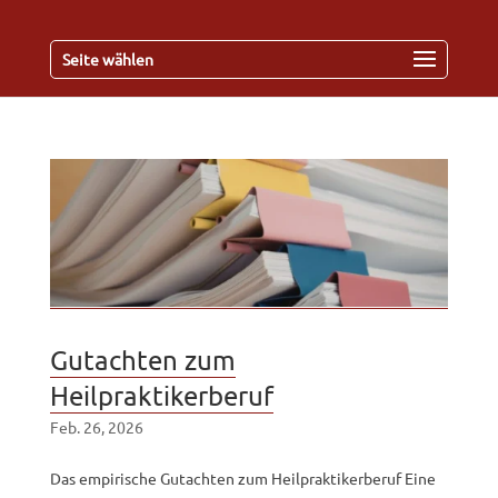
Seite wählen
Gutachten zum
Heilpraktikerberuf
Feb. 26, 2026
Das empirische Gutachten zum Heilpraktikerberuf Eine