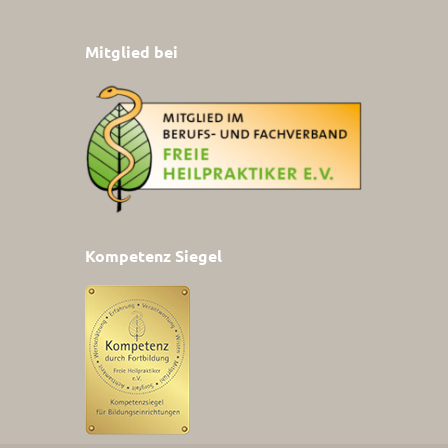
Mitglied bei
Kompetenz Siegel