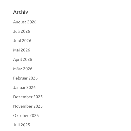
Archiv
August 2026
Juli 2026
Juni 2026
Mai 2026
April 2026
März 2026
Februar 2026
Januar 2026
Dezember 2025
November 2025
Oktober 2025
Juli 2025