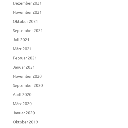
Dezember 2021
November 2021
Oktober 2021
September 2021
Juli 2021
März 2021
Februar 2021
Januar 2021
November 2020
September 2020
April 2020
März 2020
Januar 2020
Oktober 2019