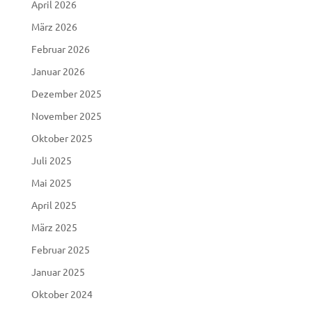
April 2026
März 2026
Februar 2026
Januar 2026
Dezember 2025
November 2025
Oktober 2025
Juli 2025
Mai 2025
April 2025
März 2025
Februar 2025
Januar 2025
Oktober 2024