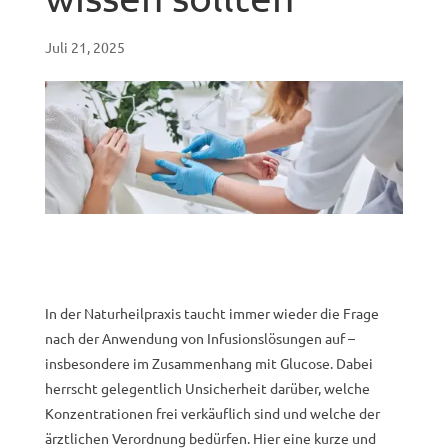
Juli 21, 2025
In der Naturheilpraxis taucht immer wieder die Frage
nach der Anwendung von Infusionslösungen auf –
insbesondere im Zusammenhang mit Glucose. Dabei
herrscht gelegentlich Unsicherheit darüber, welche
Konzentrationen frei verkäuflich sind und welche der
ärztlichen Verordnung bedürfen. Hier eine kurze und