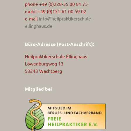
phone +49 (0)228-55 00 81 75
mobil +49 (0)151-61 00 59 02
e-mail
info@heilpraktikerschule-
ellinghaus.de
Büro-Adresse (Post-Anschrift):
Heilpraktikerschule Ellinghaus
Löwenburgweg 13
53343 Wachtberg
Mitglied bei