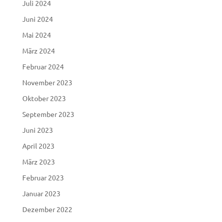
Juli 2024
Juni 2024
Mai 2024
März 2024
Februar 2024
November 2023
Oktober 2023
September 2023
Juni 2023
April 2023
März 2023
Februar 2023
Januar 2023
Dezember 2022