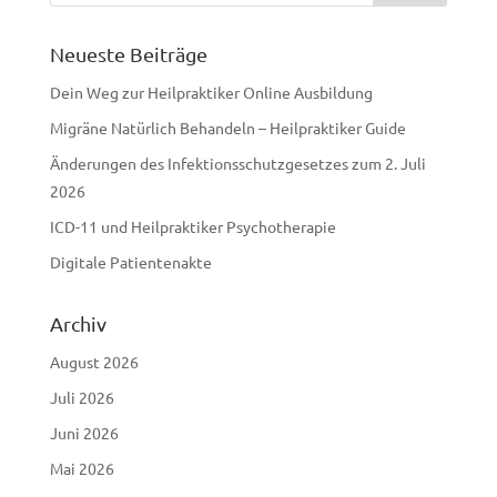
Neueste Beiträge
Dein Weg zur Heilpraktiker Online Ausbildung
Migräne Natürlich Behandeln – Heilpraktiker Guide
Änderungen des Infektionsschutzgesetzes zum 2. Juli
2026
ICD-11 und Heilpraktiker Psychotherapie
Digitale Patientenakte
Archiv
August 2026
Juli 2026
Juni 2026
Mai 2026