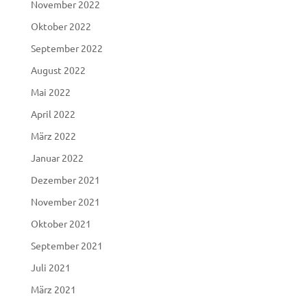
November 2022
Oktober 2022
September 2022
August 2022
Mai 2022
April 2022
März 2022
Januar 2022
Dezember 2021
November 2021
Oktober 2021
September 2021
Juli 2021
März 2021