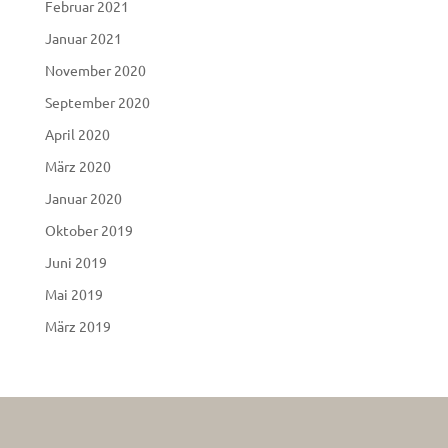
Februar 2021
Januar 2021
November 2020
September 2020
April 2020
März 2020
Januar 2020
Oktober 2019
Juni 2019
Mai 2019
März 2019