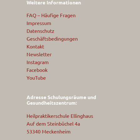
Weitere Informationen
FAQ – Häufige Fragen
Impressum
Datenschutz
Geschäftsbedingungen
Kontakt
Newsletter
Instagram
Facebook
YouTube
Adresse Schulungsräume und
Gesundheitszentrum:
Heilpraktikerschule Ellinghaus
Auf dem Steinbüchel 4a
53340 Meckenheim