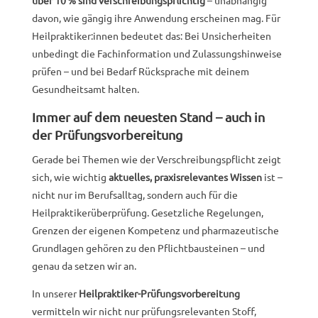
davon, wie gängig ihre Anwendung erscheinen mag. Für
Heilpraktiker:innen bedeutet das: Bei Unsicherheiten
unbedingt die Fachinformation und Zulassungshinweise
prüfen – und bei Bedarf Rücksprache mit deinem
Gesundheitsamt halten.
Immer auf dem neuesten Stand – auch in
der Prüfungsvorbereitung
Gerade bei Themen wie der Verschreibungspflicht zeigt
sich, wie wichtig
aktuelles, praxisrelevantes Wissen
ist –
nicht nur im Berufsalltag, sondern auch für die
Heilpraktikerüberprüfung. Gesetzliche Regelungen,
Grenzen der eigenen Kompetenz und pharmazeutische
Grundlagen gehören zu den Pflichtbausteinen – und
genau da setzen wir an.
In unserer
Heilpraktiker-Prüfungsvorbereitung
vermitteln wir nicht nur prüfungsrelevanten Stoff,