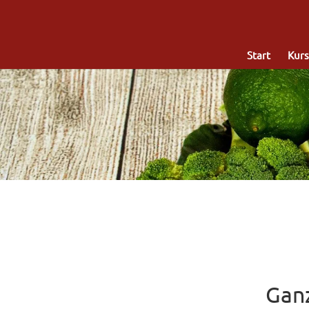
Start
Kurs
Ganz