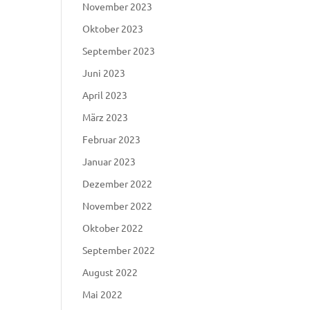
November 2023
Oktober 2023
September 2023
Juni 2023
April 2023
März 2023
Februar 2023
Januar 2023
Dezember 2022
November 2022
Oktober 2022
September 2022
August 2022
Mai 2022