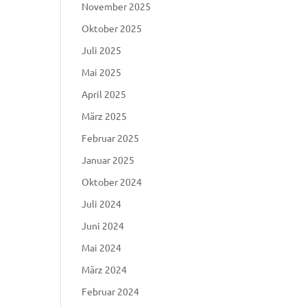
November 2025
Oktober 2025
Juli 2025
Mai 2025
April 2025
März 2025
Februar 2025
Januar 2025
Oktober 2024
Juli 2024
Juni 2024
Mai 2024
März 2024
Februar 2024