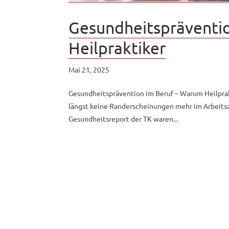
Gesundheitspräventio
Heilpraktiker
Mai 21, 2025
Gesundheitsprävention im Beruf – Warum Heilprakt
längst keine Randerscheinungen mehr im Arbeits
Gesundheitsreport der TK waren...