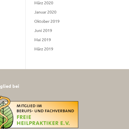
März 2020
Januar 2020
Oktober 2019
Juni 2019
Mai 2019
März 2019
glied bei