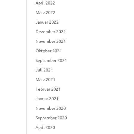
April 2022
März 2022
Januar 2022
Dezember 2021
November 2021
Oktober 2021
September 2021
Juli 2021
März 2021
Februar 2021
Januar 2021
November 2020
September 2020
April 2020