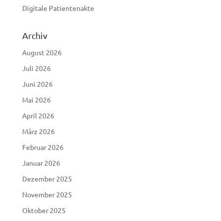
Digitale Patientenakte
Archiv
August 2026
Juli 2026
Juni 2026
Mai 2026
April 2026
März 2026
Februar 2026
Januar 2026
Dezember 2025
November 2025
Oktober 2025