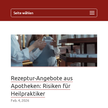
Seite wählen
Rezeptur-Angebote aus
Apotheken: Risiken für
Heilpraktiker
Feb. 4, 2026