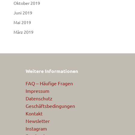
Oktober 2019
Juni 2019
Mai 2019
März 2019
Weitere Informationen
FAQ – Häufige Fragen
Impressum
Datenschutz
Geschäftsbedingungen
Kontakt
Newsletter
Instagram