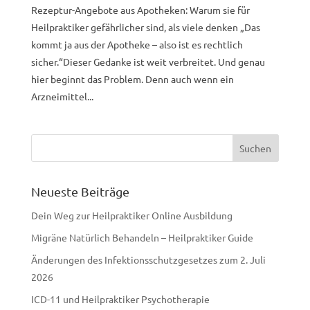
Rezeptur-Angebote aus Apotheken: Warum sie für
Heilpraktiker gefährlicher sind, als viele denken „Das
kommt ja aus der Apotheke – also ist es rechtlich
sicher.“Dieser Gedanke ist weit verbreitet. Und genau
hier beginnt das Problem. Denn auch wenn ein
Arzneimittel...
Neueste Beiträge
Dein Weg zur Heilpraktiker Online Ausbildung
Migräne Natürlich Behandeln – Heilpraktiker Guide
Änderungen des Infektionsschutzgesetzes zum 2. Juli
2026
ICD-11 und Heilpraktiker Psychotherapie