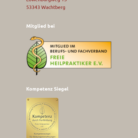
53343 Wachtberg
Mitglied bei
Kompetenz Siegel