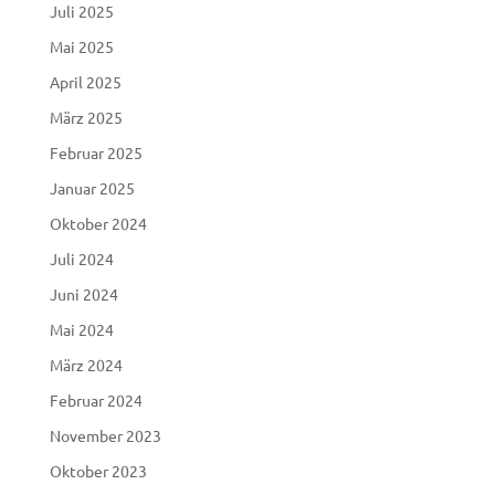
Juli 2025
Mai 2025
April 2025
März 2025
Februar 2025
Januar 2025
Oktober 2024
Juli 2024
Juni 2024
Mai 2024
März 2024
Februar 2024
November 2023
Oktober 2023