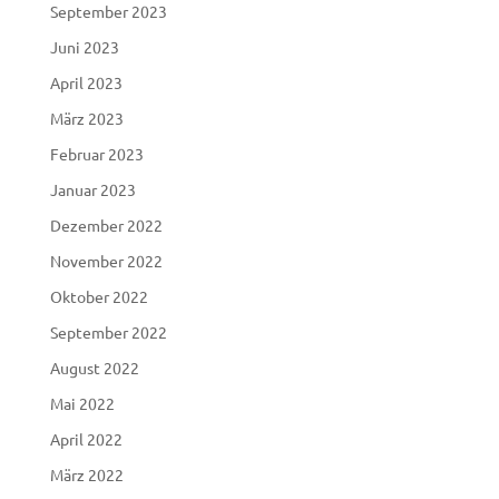
September 2023
Juni 2023
April 2023
März 2023
Februar 2023
Januar 2023
Dezember 2022
November 2022
Oktober 2022
September 2022
August 2022
Mai 2022
April 2022
März 2022