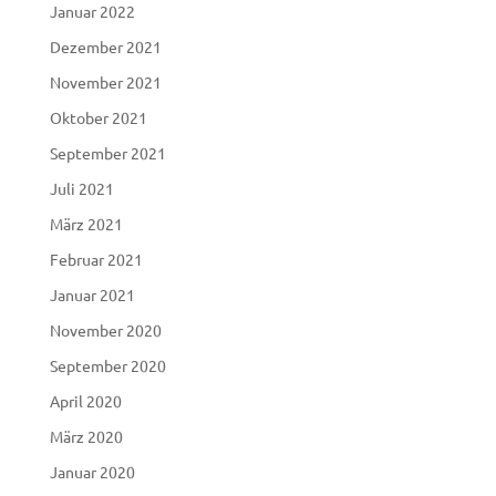
Januar 2022
Dezember 2021
November 2021
Oktober 2021
September 2021
Juli 2021
März 2021
Februar 2021
Januar 2021
November 2020
September 2020
April 2020
März 2020
Januar 2020