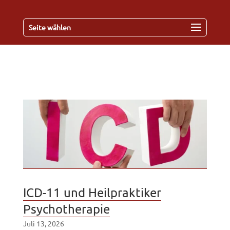
Seite wählen
ICD-11 und Heilpraktiker
Psychotherapie
Juli 13, 2026