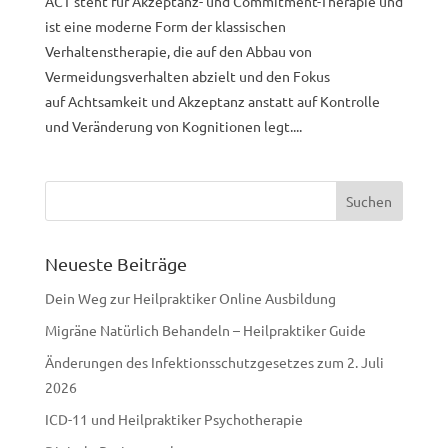
ACT steht für Akzeptanz- und Commitment-Therapie und
ist eine moderne Form der klassischen
Verhaltenstherapie, die auf den Abbau von
Vermeidungsverhalten abzielt und den Fokus
auf Achtsamkeit und Akzeptanz anstatt auf Kontrolle
und Veränderung von Kognitionen legt....
Neueste Beiträge
Dein Weg zur Heilpraktiker Online Ausbildung
Migräne Natürlich Behandeln – Heilpraktiker Guide
Änderungen des Infektionsschutzgesetzes zum 2. Juli
2026
ICD-11 und Heilpraktiker Psychotherapie