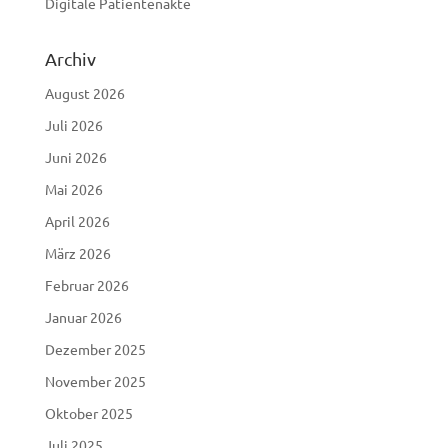
Digitale Patientenakte
Archiv
August 2026
Juli 2026
Juni 2026
Mai 2026
April 2026
März 2026
Februar 2026
Januar 2026
Dezember 2025
November 2025
Oktober 2025
Juli 2025