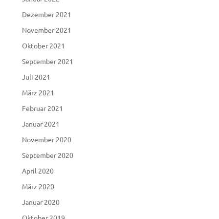
Dezember 2021
November 2021
Oktober 2021
September 2021
Juli 2021
März 2021
Februar 2021
Januar 2021
November 2020
September 2020
April 2020
März 2020
Januar 2020
Oktober 2019