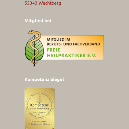
53343 Wachtberg
Mitglied bei
Kompetenz Siegel