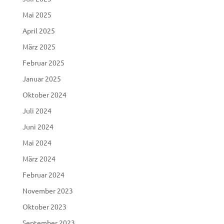
Mai 2025
April 2025
März 2025
Februar 2025
Januar 2025
Oktober 2024
Juli 2024
Juni 2024
Mai 2024
März 2024
Februar 2024
November 2023
Oktober 2023
September 2023