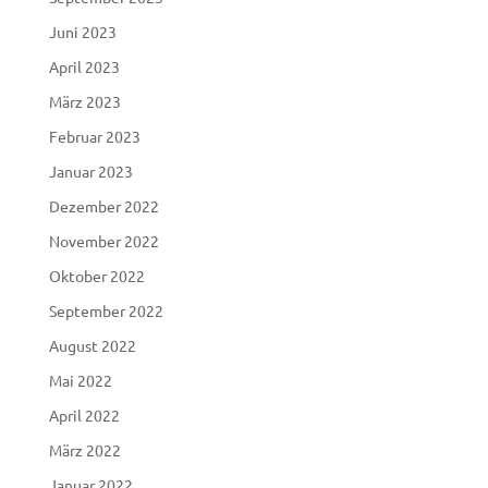
Juni 2023
April 2023
März 2023
Februar 2023
Januar 2023
Dezember 2022
November 2022
Oktober 2022
September 2022
August 2022
Mai 2022
April 2022
März 2022
Januar 2022