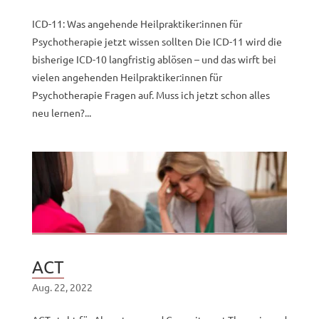
ICD-11: Was angehende Heilpraktiker:innen für
Psychotherapie jetzt wissen sollten Die ICD-11 wird die
bisherige ICD-10 langfristig ablösen – und das wirft bei
vielen angehenden Heilpraktiker:innen für
Psychotherapie Fragen auf. Muss ich jetzt schon alles
neu lernen?...
ACT
Aug. 22, 2022