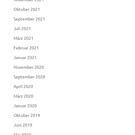
Oktober 2021
September 2021
Juli 2021
März 2021
Februar 2021
Januar 2021
November 2020
September 2020
April 2020
März 2020
Januar 2020
Oktober 2019
Juni 2019
Mai 2019