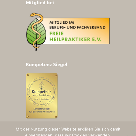
Mitglied bei
Kompetenz Siegel
Mit der Nutzung dieser Website erklären Sie sich damit
einverstanden, dass wir Cookies verwenden.