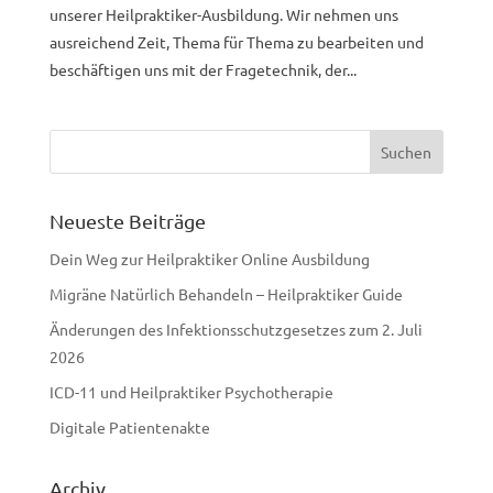
unserer Heilpraktiker-Ausbildung. Wir nehmen uns
ausreichend Zeit, Thema für Thema zu bearbeiten und
beschäftigen uns mit der Fragetechnik, der...
Neueste Beiträge
Dein Weg zur Heilpraktiker Online Ausbildung
Migräne Natürlich Behandeln – Heilpraktiker Guide
Änderungen des Infektionsschutzgesetzes zum 2. Juli
2026
ICD-11 und Heilpraktiker Psychotherapie
Digitale Patientenakte
Archiv