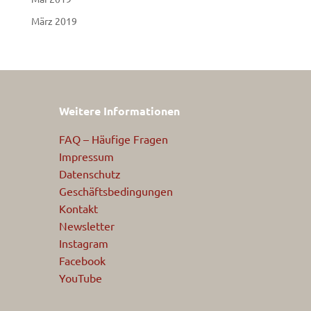
März 2019
Weitere Informationen
FAQ – Häufige Fragen
Impressum
Datenschutz
Geschäftsbedingungen
Kontakt
Newsletter
Instagram
Facebook
YouTube