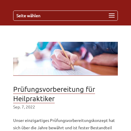
Seite wählen
Prüfungsvorbereitung für
Heilpraktiker
Sep. 7, 2022
Unser einzigartiges Prüfungsvorbereitungskonzept hat
sich über die Jahre bewährt und ist fester Bestandteil