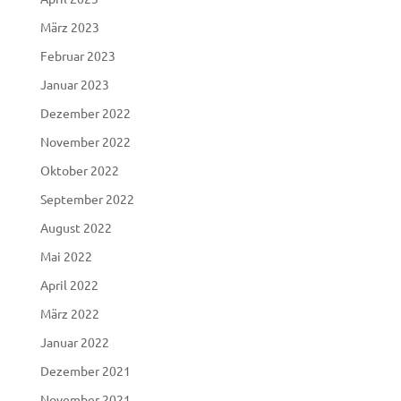
März 2023
Februar 2023
Januar 2023
Dezember 2022
November 2022
Oktober 2022
September 2022
August 2022
Mai 2022
April 2022
März 2022
Januar 2022
Dezember 2021
November 2021