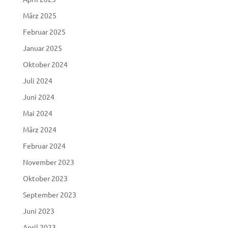
März 2025
Februar 2025
Januar 2025
Oktober 2024
Juli 2024
Juni 2024
Mai 2024
März 2024
Februar 2024
November 2023
Oktober 2023
September 2023
Juni 2023
April 2023