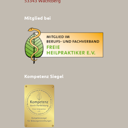
53343 Wachtberg
Mitglied bei
Kompetenz Siegel