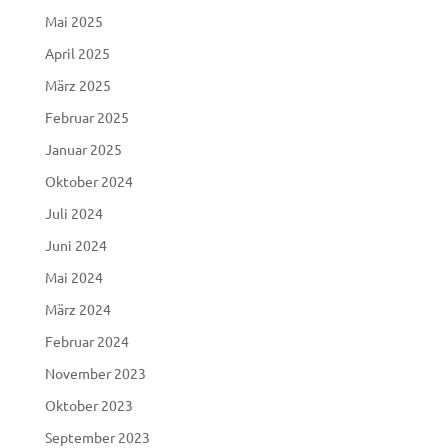
Mai 2025
April 2025
März 2025
Februar 2025
Januar 2025
Oktober 2024
Juli 2024
Juni 2024
Mai 2024
März 2024
Februar 2024
November 2023
Oktober 2023
September 2023