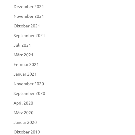
Dezember 2021
November 2021
Oktober 2021
September 2021
Juli 2021
März 2021
Februar 2021
Januar 2021
November 2020
September 2020
April 2020
März 2020
Januar 2020
Oktober 2019