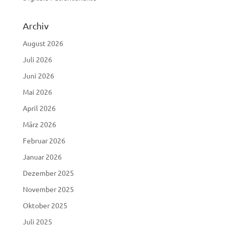
Archiv
August 2026
Juli 2026
Juni 2026
Mai 2026
April 2026
März 2026
Februar 2026
Januar 2026
Dezember 2025
November 2025
Oktober 2025
Juli 2025