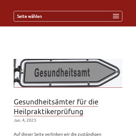
Seite wählen
Gesundheitsämter für die
Heilpraktikerprüfung
Jan. 4, 2023
Auf dieser Seite verlinken wir die zuständigen