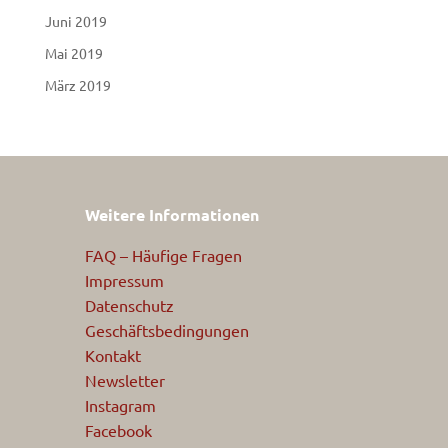
Juni 2019
Mai 2019
März 2019
Weitere Informationen
FAQ – Häufige Fragen
Impressum
Datenschutz
Geschäftsbedingungen
Kontakt
Newsletter
Instagram
Facebook