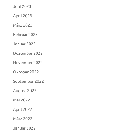
Juni 2023
April 2023
März 2023
Februar 2023
Januar 2023
Dezember 2022
November 2022
Oktober 2022
September 2022
August 2022
Mai 2022
April 2022
März 2022
Januar 2022