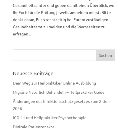
Gesundheitsämter und geben damit einen Überblick, wo
Ihr Euch für die Prüfung jeweils anmelden müsst. Bitte
denkt daran, Euch rechtzeitig bei Eurem zuständigen
Gesundheitsamt zu melden und die Wartezeiten zu
erfragen...
Neueste Beiträge
Dein Weg zur Heilpraktiker Online Ausbildung
Migräne Natürlich Behandeln – Heilpraktiker Guide
Änderungen des Infektionsschutzgesetzes zum 2. Juli
2026
ICD-11 und Heilpraktiker Psychotherapie
Digitale Patientenakte