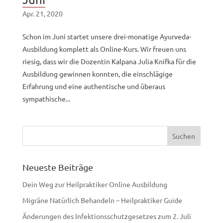
Apr. 21, 2020
Schon im Juni startet unsere drei-monatige Ayurveda-
Ausbildung komplett als Online-Kurs. Wir freuen uns
riesig, dass wir die Dozentin Kalpana Julia Knifka für die
Ausbildung gewinnen konnten, die einschlägige
Erfahrung und eine authentische und überaus
sympathische...
Neueste Beiträge
Dein Weg zur Heilpraktiker Online Ausbildung
Migräne Natürlich Behandeln – Heilpraktiker Guide
Änderungen des Infektionsschutzgesetzes zum 2. Juli