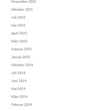
November 2025
Oktober 2025
Juli 2025
Mai 2025
April 2025
März 2025
Februar 2025
Januar 2025
Oktober 2024
Juli 2024
Juni 2024
Mai 2024
März 2024
Februar 2024