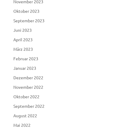
November 2023
Oktober 2023
September 2023
Juni 2023
April 2023
März 2023
Februar 2023
Januar 2023
Dezember 2022
November 2022
Oktober 2022
September 2022
August 2022
Mai 2022