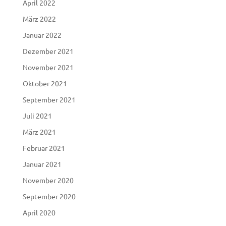
April 2022
März 2022
Januar 2022
Dezember 2021
November 2021
Oktober 2021
September 2021
Juli 2021
März 2021
Februar 2021
Januar 2021
November 2020
September 2020
April 2020