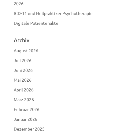
2026
ICD-11 und Heilpraktiker Psychotherapie
Digitale Patientenakte
Archiv
August 2026
Juli 2026
Juni 2026
Mai 2026
April 2026
März 2026
Februar 2026
Januar 2026
Dezember 2025