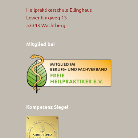
Heilpraktikerschule Ellinghaus
Löwenburgweg 13
53343 Wachtberg
Mitglied bei
Kompetenz Siegel