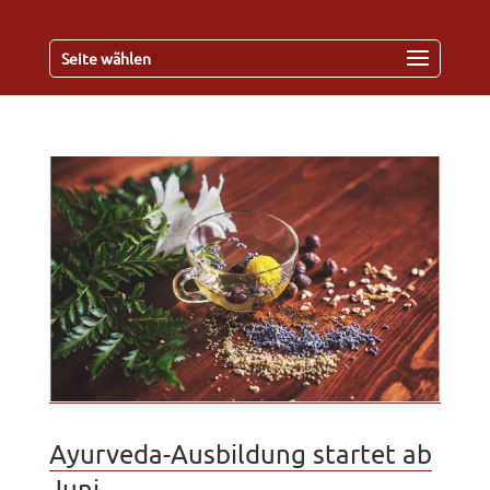
Seite wählen
Ayurveda-Ausbildung startet ab
Juni