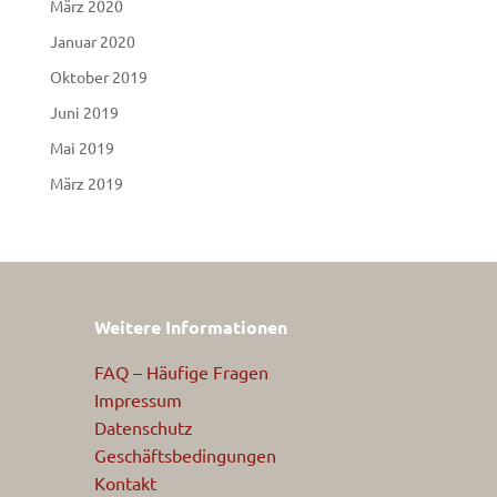
März 2020
Januar 2020
Oktober 2019
Juni 2019
Mai 2019
März 2019
Weitere Informationen
FAQ – Häufige Fragen
Impressum
Datenschutz
Geschäftsbedingungen
Kontakt