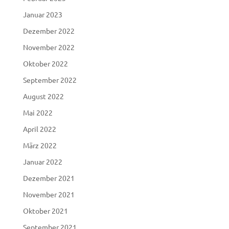
Januar 2023
Dezember 2022
November 2022
Oktober 2022
September 2022
August 2022
Mai 2022
April 2022
März 2022
Januar 2022
Dezember 2021
November 2021
Oktober 2021
September 2021