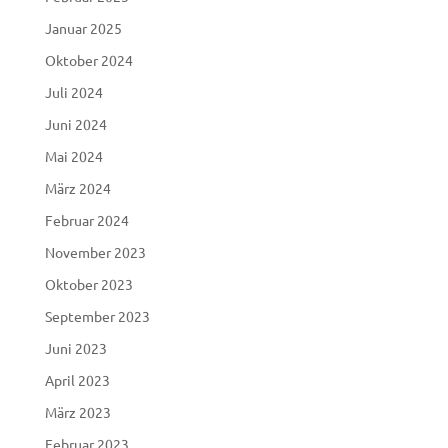
Januar 2025
Oktober 2024
Juli 2024
Juni 2024
Mai 2024
März 2024
Februar 2024
November 2023
Oktober 2023
September 2023
Juni 2023
April 2023
März 2023
Februar 2023