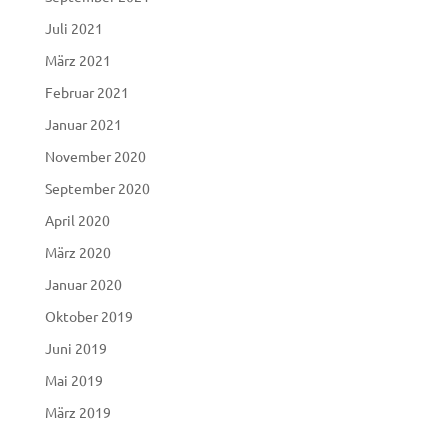
Juli 2021
März 2021
Februar 2021
Januar 2021
November 2020
September 2020
April 2020
März 2020
Januar 2020
Oktober 2019
Juni 2019
Mai 2019
März 2019