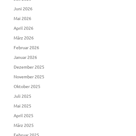
Juni 2026
Mai 2026
April 2026
März 2026
Februar 2026
Januar 2026
Dezember 2025
November 2025
Oktober 2025
Juli 2025
Mai 2025
April 2025
März 2025
Februar 2025