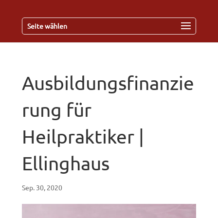
Seite wählen
Ausbildungsfinanzie
rung für
Heilpraktiker |
Ellinghaus
Sep. 30, 2020