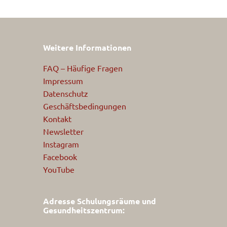
Weitere Informationen
FAQ – Häufige Fragen
Impressum
Datenschutz
Geschäftsbedingungen
Kontakt
Newsletter
Instagram
Facebook
YouTube
Adresse Schulungsräume und
Gesundheitszentrum: