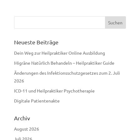
Neueste Beiträge
Dein Weg zur Heilpraktiker Online Ausbildung
Migräne Natürlich Behandeln – Heilpraktiker Guide
Änderungen des Infektionsschutzgesetzes zum 2. Juli
2026
ICD-11 und Heilpraktiker Psychotherapie
Digitale Patientenakte
Archiv
August 2026
Juli 2026