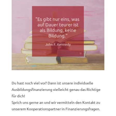
Du hast noch viel vor? Dann ist unsere individuelle
Ausbildungsfinanzierung vielleicht genau das Richtige
für dich!
Sprich uns gerne an und wir vermitteln den Kontakt zu
unserem Kooperationspartner in Finanzierungsfragen.