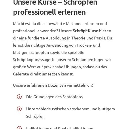
Unsere Kurse – Schröpfen
professionell erlernen
Möchtest du diese bewährte Methode erlernen und
professionell anwenden? Unsere
Schröpf-Kurse
bieten
dir eine fundierte Ausbildung in Theorie und Praxis. Du
lernst die richtige Anwendung von Trocken- und
blutigem Schröpfen sowie die spezielle
Schröpfkopfmassage. In unseren Schulungen legen wir
großen Wert auf praxisnahe Übungen, sodass du das
Gelernte direkt umsetzen kannst.
Unsere erfahrenen Dozenten vermitteln dir:
Die Grundlagen des Schröpfens
Unterschiede zwischen trockenem und blutigem
Schröpfen
Indikationen und Kontraindikationen