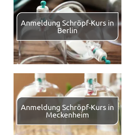
Anmeldung Schröpf-Kurs in
Berlin
Anmeldung Schröpf-Kurs in
Meckenheim