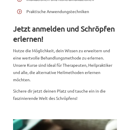
Praktische Anwendungstechniken
Jetzt anmelden und Schröpfen
erlernen!
Nutze die Möglichkeit, dein Wissen zu erweitern und
eine wertvolle Behandlungsmethode zu erlernen.
Unsere Kurse sind ideal für Therapeuten, Heilpraktiker
und alle, die alternative Heilmethoden erlernen
möchten.
Sichere dir jetzt deinen Platz und tauche ein in die
faszinierende Welt des Schröpfens!