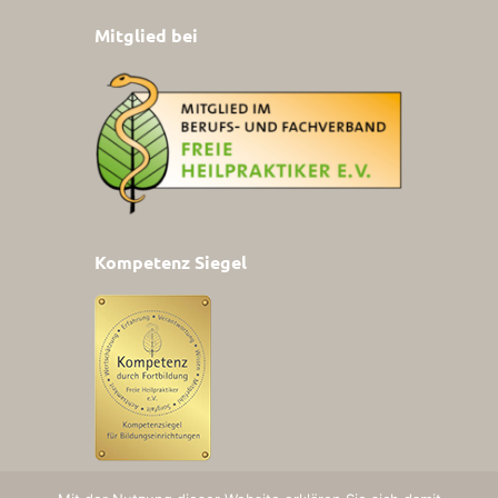
Mitglied bei
Kompetenz Siegel