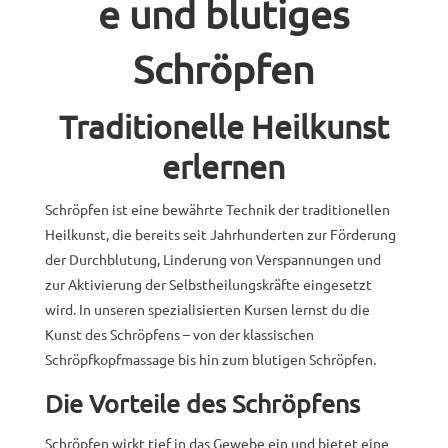
e und blutiges
Schröpfen
Traditionelle Heilkunst
erlernen
Schröpfen ist eine bewährte Technik der traditionellen
Heilkunst, die bereits seit Jahrhunderten zur Förderung
der Durchblutung, Linderung von Verspannungen und
zur Aktivierung der Selbstheilungskräfte eingesetzt
wird. In unseren spezialisierten Kursen lernst du die
Kunst des Schröpfens – von der klassischen
Schröpfkopfmassage bis hin zum blutigen Schröpfen.
Die Vorteile des Schröpfens
Schröpfen wirkt tief in das Gewebe ein und bietet eine