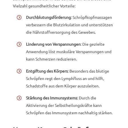
Vielzahl gesundheitlicher Vorteile:
Durchblutungsförderung
: Schröpfkopfmassagen
verbessern die Blutzirkulation und unterstützen
die Nährstoffversorgung des Gewebes.
Linderung von Verspannungen
: Die gezielte
Anwendung löst muskuläre Verspannungen und
kann Schmerzen reduzieren.
Entgiftung des Körpers
: Besonders das blutige
Schröpfen regt den Lymphfluss an und hilft,
Schadstoffe aus dem Körper auszuleiten.
Stärkung des Immunsystems
: Durch die
Aktivierung der Selbstheilungskräfte kann
Schröpfen das Immunsystem nachhaltig stärken.