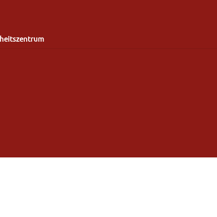
heitszentrum