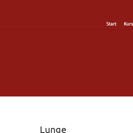
Start
Kurs
Lunge