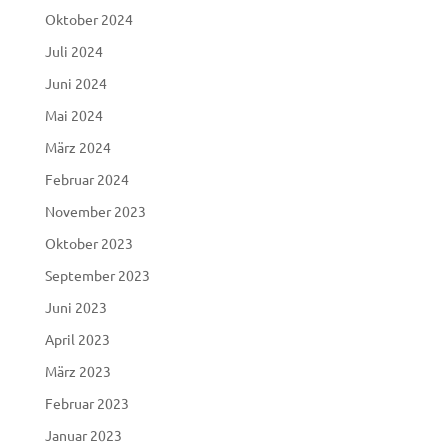
Oktober 2024
Juli 2024
Juni 2024
Mai 2024
März 2024
Februar 2024
November 2023
Oktober 2023
September 2023
Juni 2023
April 2023
März 2023
Februar 2023
Januar 2023