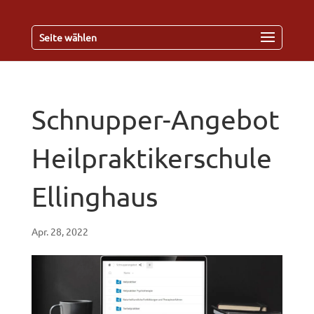
Seite wählen
Schnupper-Angebot
Heilpraktikerschule
Ellinghaus
Apr. 28, 2022