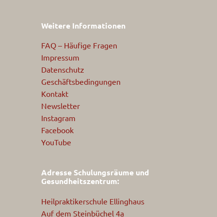
Weitere Informationen
FAQ – Häufige Fragen
Impressum
Datenschutz
Geschäftsbedingungen
Kontakt
Newsletter
Instagram
Facebook
YouTube
Adresse Schulungsräume und
Gesundheitszentrum:
Heilpraktikerschule Ellinghaus
Auf dem Steinbüchel 4a