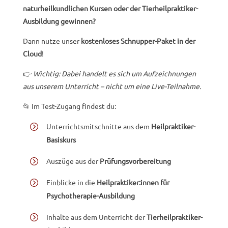
naturheilkundlichen Kursen oder der Tierheilpraktiker-
Ausbildung gewinnen?
Dann nutze unser
kostenloses Schnupper-Paket in der
Cloud
!
👉
Wichtig: Dabei handelt es sich um Aufzeichnungen
aus unserem Unterricht – nicht um eine Live-Teilnahme.
📂 Im Test-Zugang findest du:
Unterrichtsmitschnitte aus dem
Heilpraktiker-
Basiskurs
Auszüge aus der
Prüfungsvorbereitung
Einblicke in die
Heilpraktiker:innen für
Psychotherapie-Ausbildung
Inhalte aus dem Unterricht der
Tierheilpraktiker-