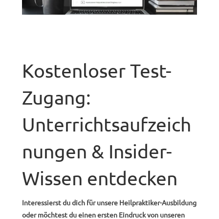
Kostenloser Test-
Zugang:
Unterrichtsaufzeich
nungen & Insider-
Wissen entdecken
Interessierst du dich für unsere Heilpraktiker-Ausbildung
oder möchtest du einen ersten Eindruck von unseren