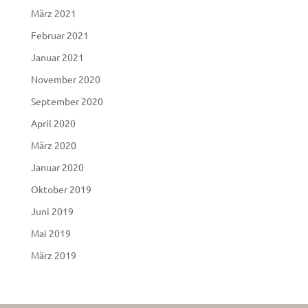
März 2021
Februar 2021
Januar 2021
November 2020
September 2020
April 2020
März 2020
Januar 2020
Oktober 2019
Juni 2019
Mai 2019
März 2019