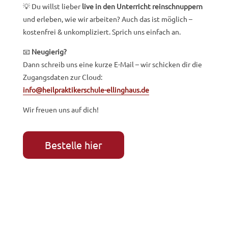
💡 Du willst lieber
live in den Unterricht reinschnuppern
und erleben, wie wir arbeiten? Auch das ist möglich –
kostenfrei & unkompliziert. Sprich uns einfach an.
📧
Neugierig?
Dann schreib uns eine kurze E-Mail – wir schicken dir die
Zugangsdaten zur Cloud:
info@heilpraktikerschule-ellinghaus.de
Wir freuen uns auf dich!
Bestelle hier