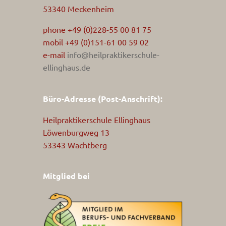
53340 Meckenheim
phone +49 (0)228-55 00 81 75
mobil +49 (0)151-61 00 59 02
e-mail
info@heilpraktikerschule-
ellinghaus.de
Büro-Adresse (Post-Anschrift):
Heilpraktikerschule Ellinghaus
Löwenburgweg 13
53343 Wachtberg
Mitglied bei