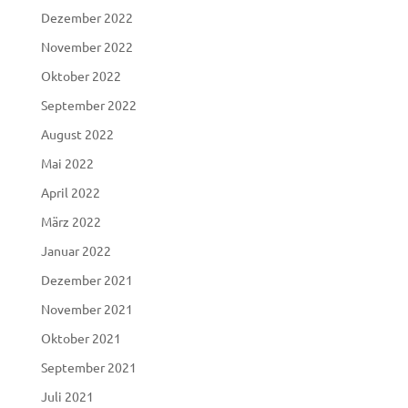
Dezember 2022
November 2022
Oktober 2022
September 2022
August 2022
Mai 2022
April 2022
März 2022
Januar 2022
Dezember 2021
November 2021
Oktober 2021
September 2021
Juli 2021