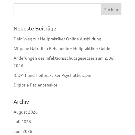
Neueste Beiträge
Dein Weg zur Heilpraktiker Online Ausbildung
Migräne Natürlich Behandeln – Heilpraktiker Guide
Änderungen des Infektionsschutzgesetzes zum 2. Juli
2026
ICD-11 und Heilpraktiker Psychotherapie
Digitale Patientenakte
Archiv
August 2026
Juli 2026
Juni 2026