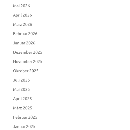
Mai 2026
April 2026
März 2026
Februar 2026
Januar 2026
Dezember 2025
November 2025
Oktober 2025
Juli 2025
Mai 2025
April 2025
März 2025
Februar 2025
Januar 2025