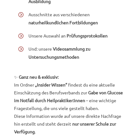
Ausbildung
Ausschnitte aus verschiedenen
naturheilkundlichen Fortbildungen
Unsere Auswahl an
Prüfungsprotokollen
Und: unsere
Videosammlung zu
Untersuchungsmethoden
✨
Ganz neu & exklusiv:
Im Ordner
„Insider Wissen“
findest du eine aktuelle
Einschätzung des Berufsverbands zur
Gabe von Glucose
im Notfall durch Heilpraktiker:innen
– eine wichtige
Fragestellung, die uns viele gestellt haben.
Diese Information wurde auf unsere direkte Nachfrage
hin erstellt und steht derzeit
nur unserer Schule zur
Verfügung
.