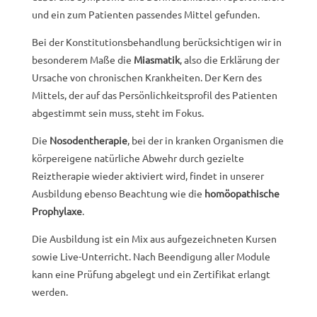
und ein zum Patienten passendes Mittel gefunden.
Bei der Konstitutionsbehandlung berücksichtigen wir in
besonderem Maße die
Miasmatik
, also die Erklärung der
Ursache von chronischen Krankheiten. Der Kern des
Mittels, der auf das Persönlichkeitsprofil des Patienten
abgestimmt sein muss, steht im Fokus.
Die
Nosodentherapie
, bei der in kranken Organismen die
körpereigene natürliche Abwehr durch gezielte
Reiztherapie wieder aktiviert wird, findet in unserer
Ausbildung ebenso Beachtung wie die
homöopathische
Prophylaxe
.
Die Ausbildung ist ein Mix aus aufgezeichneten Kursen
sowie Live-Unterricht. Nach Beendigung aller Module
kann eine Prüfung abgelegt und ein Zertifikat erlangt
werden.