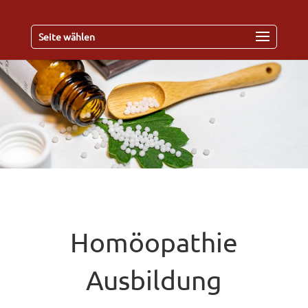
Seite wählen
Homöopathie
Ausbildung