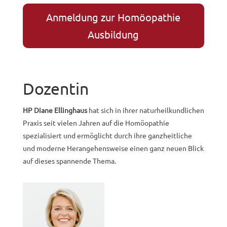
Anmeldung zur Homöopathie
Ausbildung
Dozentin
HP Diane Ellinghaus
hat sich in ihrer naturheilkundlichen
Praxis seit vielen Jahren auf die Homöopathie
spezialisiert und ermöglicht durch ihre ganzheitliche
und moderne Herangehensweise einen ganz neuen Blick
auf dieses spannende Thema.