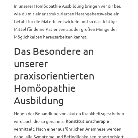
In unserer Homöopathie Ausbildung bringen wir dir bei,
wie du mit einer strukturierten Herangehensweise ein
Gefühl für die Materie entwickeln und so das richtige
Mittel für deine Patienten aus der großen Menge der
Möglichkeiten herausarbeiten kannst.
Das Besondere an
unserer
praxisorientierten
Homöopathie
Ausbildung
Neben der Behandlung von akuten Krankheitsgeschehen
wird auch die so genannte
Konstitutionstherapie
vermittelt. Nach einer ausführlichen Anamnese werden
dabei alle Symptome und Befindlichkeiten repertorisiert