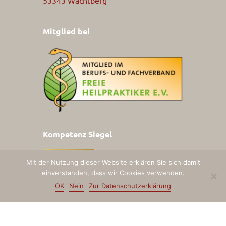
53343 Wachtberg
Mitglied bei
Kompetenz Siegel
Mit der Nutzung dieser Website erklären Sie sich damit
einverstanden, dass wir Cookies verwenden.
OK
Nein
Zur Datenschutzerklärung