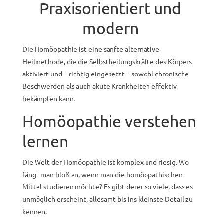
Praxisorientiert und
modern
Die Homöopathie ist eine sanfte alternative
Heilmethode, die die Selbstheilungskräfte des Körpers
aktiviert und – richtig eingesetzt – sowohl chronische
Beschwerden als auch akute Krankheiten effektiv
bekämpfen kann.
Homöopathie verstehen
lernen
Die Welt der Homöopathie ist komplex und riesig. Wo
fängt man bloß an, wenn man die homöopathischen
Mittel studieren möchte? Es gibt derer so viele, dass es
unmöglich erscheint, allesamt bis ins kleinste Detail zu
kennen.