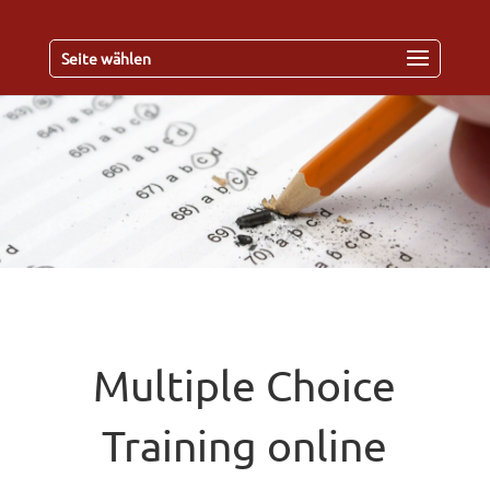
Seite wählen
Multiple Choice
Training online