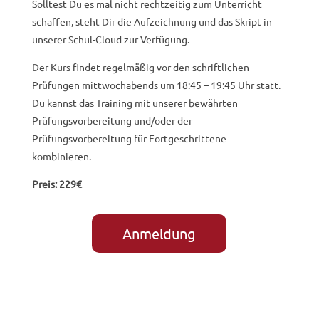
Solltest Du es mal nicht rechtzeitig zum Unterricht
schaffen, steht Dir die Aufzeichnung und das Skript in
unserer Schul-Cloud zur Verfügung.
Der Kurs findet regelmäßig vor den schriftlichen
Prüfungen mittwochabends um 18:45 – 19:45 Uhr statt.
Du kannst das Training mit unserer bewährten
Prüfungsvorbereitung und/oder der
Prüfungsvorbereitung für Fortgeschrittene
kombinieren.
Preis: 229€
Anmeldung