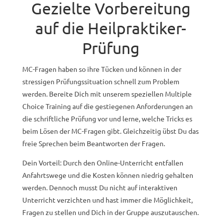
Gezielte Vorbereitung
auf die Heilpraktiker-
Prüfung
MC-Fragen haben so ihre Tücken und können in der
stressigen Prüfungssituation schnell zum Problem
werden. Bereite Dich mit unserem speziellen Multiple
Choice Training auf die gestiegenen Anforderungen an
die schriftliche Prüfung vor und lerne, welche Tricks es
beim Lösen der MC-Fragen gibt. Gleichzeitig übst Du das
freie Sprechen beim Beantworten der Fragen.
Dein Vorteil: Durch den Online-Unterricht entfallen
Anfahrtswege und die Kosten können niedrig gehalten
werden. Dennoch musst Du nicht auf interaktiven
Unterricht verzichten und hast immer die Möglichkeit,
Fragen zu stellen und Dich in der Gruppe auszutauschen.