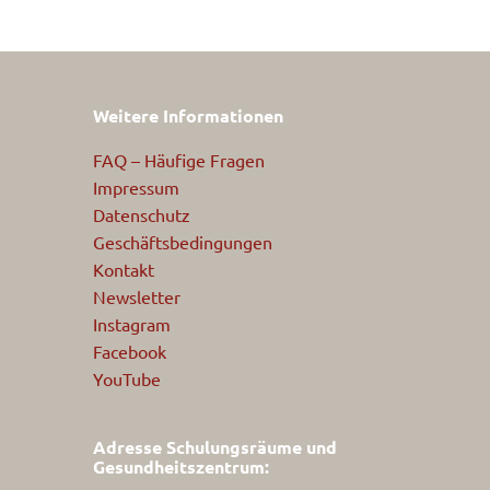
Weitere Informationen
FAQ – Häufige Fragen
Impressum
Datenschutz
Geschäftsbedingungen
Kontakt
Newsletter
Instagram
Facebook
YouTube
Adresse Schulungsräume und
Gesundheitszentrum: